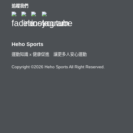
追蹤我們
Heho Sports
運動知識 x 健康促進 讓更多人安心運動
Copyright ©2026 Heho Sports All Right Reserved.