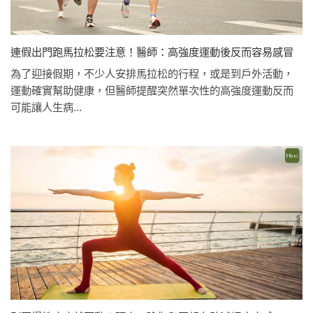
連假出門跑馬拉松要注意！醫師：高強度運動後反而容易感冒
為了迎接假期，不少人安排馬拉松的行程，或是到戶外活動，
運動確實幫助健康，但醫師提醒突然單次性的高強度運動反而
可能讓人生病...