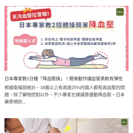
日本專家教1分鐘「降血壓操」！簡單動作讓血管柔軟有彈性
根據衛福部統計，18歲以上有高達25%的國人都有高血壓的問
題，除了藥物控制以外，不少專家也建議靠運動降血壓。日本
藥學預防...