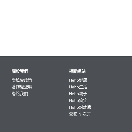
關於我們
相關網站
隱私權政策
Heho健康
著作權聲明
Heho生活
聯絡我們
Heho親子
Heho癌症
Heho討論版
營養 N 次方