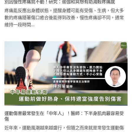
別因慢性疼痛就不動！研究：瑜伽和冥想有助減輕疼痛感
疼痛能反應出身體狀態，提醒身體可能有受傷、生病，但大多
數的疼痛隨著傷口癒合後能得到改善，慢性疼痛卻不同，通常
維持一段時間...
運動傷害最常發生在「中年人」！醫師：下半身肌肉最容易受
傷
近年來，運動風潮越來越盛行，但隨之而來就是常發生運動傷