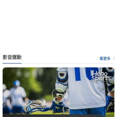
影音運動
看更多