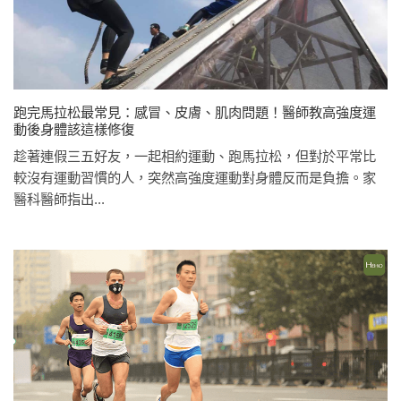
跑完馬拉松最常見：感冒、皮膚、肌肉問題！醫師教高強度運
動後身體該這樣修復
趁著連假三五好友，一起相約運動、跑馬拉松，但對於平常比
較沒有運動習慣的人，突然高強度運動對身體反而是負擔。家
醫科醫師指出...