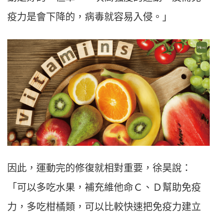
疫力是會下降的，病毒就容易入侵。」
因此，運動完的修復就相對重要，徐昊說：
「可以多吃水果，補充維他命Ｃ、Ｄ幫助免疫
力，多吃柑橘類，可以比較快速把免疫力建立