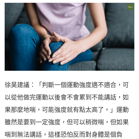
徐昊建議：「判斷一個運動強度適不適合，可
以從他做完運動以後會不會累到不能講話，如
果那麼地喘，可能強度就有點太高了。」運動
雖然是要到一定強度，但可以稍微喘，但如果
喘到無法講話，這樣恐怕反而對身體是個負