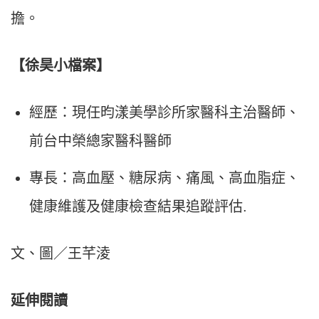
擔。
【徐昊小檔案】
經歷：現任
昀漾美學診所家醫科主治醫師、
前台中榮總家醫科醫師
專長：高血壓、糖尿病、痛風、高血脂症、
健康維護及健康檢查結果追蹤評估.
文、圖／王芊淩
延伸閱讀