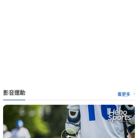
影音運動
看更多