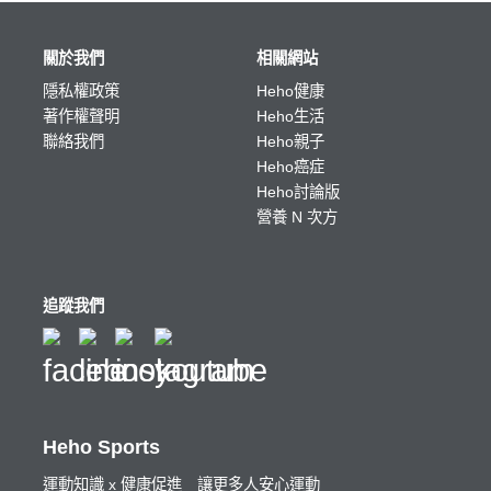
關於我們
相關網站
隱私權政策
Heho健康
著作權聲明
Heho生活
聯絡我們
Heho親子
Heho癌症
Heho討論版
營養 N 次方
追蹤我們
Heho Sports
運動知識 x 健康促進 讓更多人安心運動