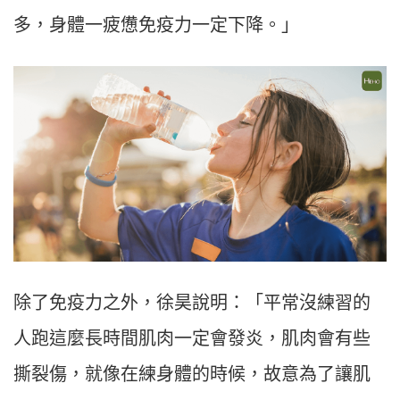
多，身體一疲憊免疫力一定下降。」
除了免疫力之外，徐昊說明：「平常沒練習的
人跑這麼長時間肌肉一定會發炎，肌肉會有些
撕裂傷，就像在練身體的時候，故意為了讓肌