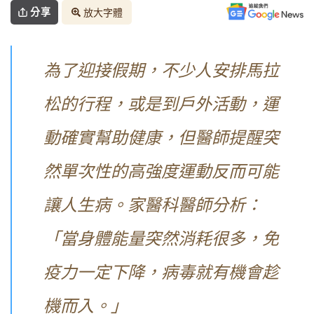
分享
放大字體
為了迎接假期，不少人安排馬拉
松的行程，或是到戶外活動，運
動確實幫助健康，但醫師提醒突
然單次性的高強度運動反而可能
讓人生病。家醫科醫師分析：
「當身體能量突然消耗很多，免
疫力一定下降，病毒就有機會趁
機而入。」