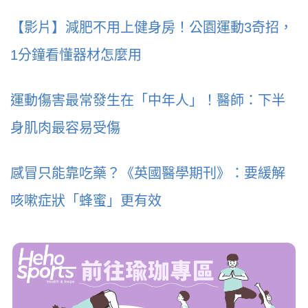
【影片】減肥不用上健身房！公園運動3奇招，
1分鐘看懂器材怎麼用
運動傷害最常發生在「中年人」！醫師：下半
身肌肉最容易受傷
感冒只能靠吃藥？《英國醫學期刊》：要緩解
咳嗽症狀「蜂蜜」更有效