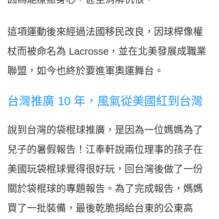
這項運動後來經過法國移民改良，因球桿像權
杖而被命名為 Lacrosse，並在北美發展成職業
聯盟，如今也終於要進軍奧運舞台。
台灣推廣 10 年，風氣從美國紅到台灣
說到台灣的袋棍球推廣，是因為一位媽媽為了
兒子的暑假報告！江奉軒說兩位理事的孩子在
美國玩袋棍球覺得很好玩，回台灣後做了一份
關於袋棍球的專題報告。為了完成報告，媽媽
買了一批裝備，最後乾脆捐給台東的公東高