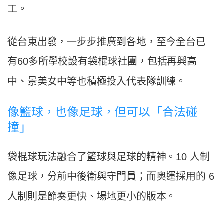
工。
從台東出發，一步步推廣到各地，至今全台已
有60多所學校設有袋棍球社團，包括再興高
中、景美女中等也積極投入代表隊訓練。
像籃球，也像足球，但可以「合法碰
撞」
袋棍球玩法融合了籃球與足球的精神。10 人制
像足球，分前中後衛與守門員；而奧運採用的 6
人制則是節奏更快、場地更小的版本。