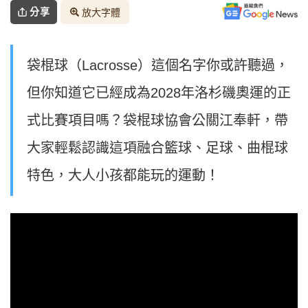
分享
放大字體
袋棍球（Lacrosse）這個名字你或許聽過，
但你知道它已經成為2028年洛杉磯奧運的正
式比賽項目嗎？袋棍球協會公關江奉軒，帶
大家輕鬆認識這項融合籃球、足球、曲棍球
特色，大人小孩都能玩的運動！