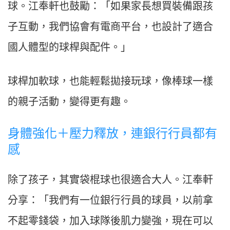
球。江奉軒也鼓勵：「如果家長想買裝備跟孩
子互動，我們協會有電商平台，也設計了適合
國人體型的球桿與配件。」
球桿加軟球，也能輕鬆拋接玩球，像棒球一樣
的親子活動，變得更有趣。
身體強化＋壓力釋放，連銀行行員都有
感
除了孩子，其實袋棍球也很適合大人。江奉軒
分享：「我們有一位銀行行員的球員，以前拿
不起零錢袋，加入球隊後肌力變強，現在可以