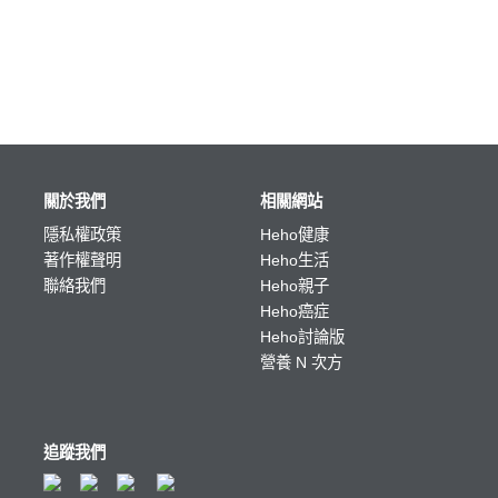
關於我們
相關網站
隱私權政策
Heho健康
著作權聲明
Heho生活
聯絡我們
Heho親子
Heho癌症
Heho討論版
營養 N 次方
追蹤我們