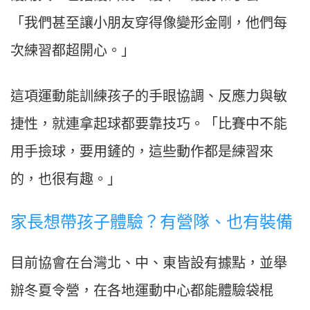
「我們甚至讓小朋友穿得像變形金剛，他們每
次練習都超開心。」
這項運動能訓練孩子的手眼協調、反應力與敏
捷性，就連拿起球都要靠技巧。「比賽中不能
用手撿球，要用鏟的，這些動作都是練習來
的，也很有趣。」
家長想帶孩子體驗？有營隊、也有裝備
目前協會在台灣北、中、東皆設有據點，並舉
辦冬夏令營，在各地運動中心都能體驗袋棍