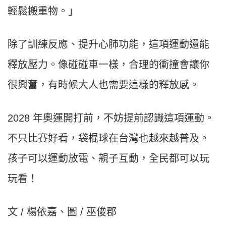
輕鬆搬重物。」
除了訓練反應、提升心肺功能，這項運動還能
釋放壓力。像碰碰車一樣，合理的衝撞會讓你
很興奮，有時候大人也需要這樣的釋放感。
2028 年奧運開打前，不妨提前認識這項運動。
不只比賽好看，袋棍球在台灣也越來越普及。
孩子可以運動放電、親子互動，全民都可以玩
玩看！
文 / 楊依嘉、圖 / 巫俊郡