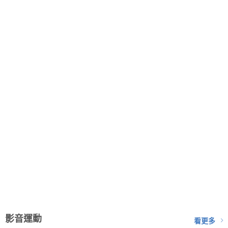
影音運動
看更多