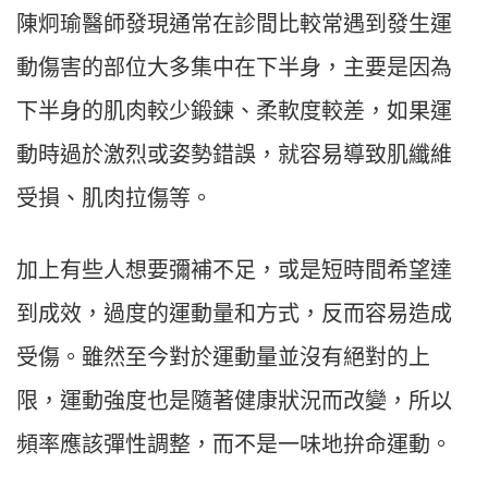
陳炯瑜醫師發現通常在診間比較常遇到發生運
動傷害的部位大多集中在下半身，主要是因為
下半身的肌肉較少鍛鍊、柔軟度較差，如果運
動時過於激烈或姿勢錯誤，就容易導致肌纖維
受損、肌肉拉傷等。
加上有些人想要彌補不足，或是短時間希望達
到成效，過度的運動量和方式，反而容易造成
受傷。雖然至今對於運動量並沒有絕對的上
限，運動強度也是隨著健康狀況而改變，所以
頻率應該彈性調整，而不是一味地拚命運動。