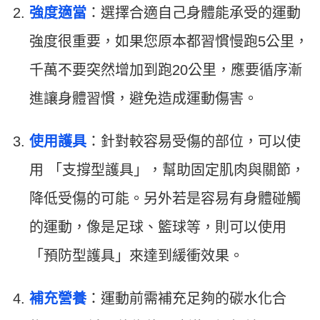
強度適當
：選擇合適自己身體能承受的運動
強度很重要，如果您原本都習慣慢跑5公里，
千萬不要突然增加到跑20公里，應要循序漸
進讓身體習慣，避免造成運動傷害。
使用護具
：針對較容易受傷的部位，可以使
用
「支撐型護具」，幫助固定肌肉與關節，
降低受傷的可能。另外若是容易有身體碰觸
的運動，像是足球、籃球等，則可以使用
「預防型護具」來達到緩衝效果。
補充營養
：運動前需補充足夠的碳水化合