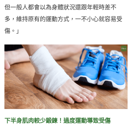
但一般人都會以為身體狀況還跟年輕時差不
多，維持原有的運動方式，一不小心就容易受
傷。」
下半身肌肉較少鍛鍊！過度運動導致受傷