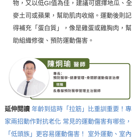
物，又以低GI值為佳，建議可選擇地瓜、全
麥土司或蘋果，幫助肌肉收縮。運動後則記
得補充「蛋白質」，像是雞蛋或雞胸肉，幫
助組織修復、預防運動傷害。
延伸閱讀
年齡到這時「拉筋」比重訓重要！專
家兩招動作對抗老化
常見的運動傷害有哪些，
「低頭族」更容易運動傷害！
室外運動、室內