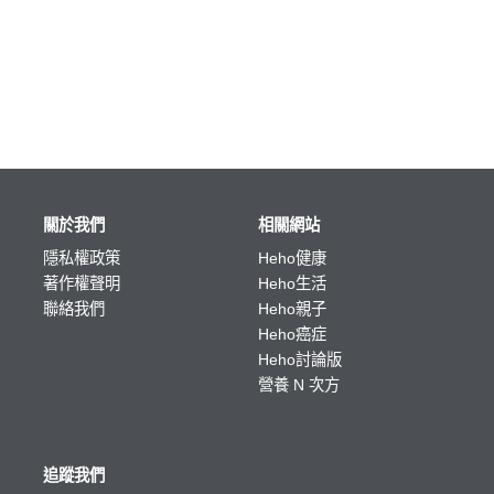
關於我們
相關網站
隱私權政策
Heho健康
著作權聲明
Heho生活
聯絡我們
Heho親子
Heho癌症
Heho討論版
營養 N 次方
追蹤我們