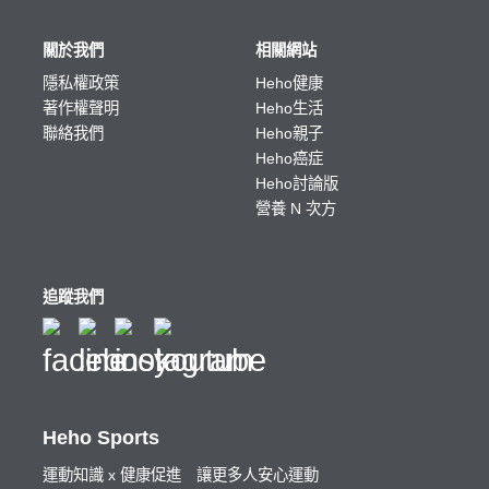
關於我們
相關網站
隱私權政策
Heho健康
著作權聲明
Heho生活
聯絡我們
Heho親子
Heho癌症
Heho討論版
營養 N 次方
追蹤我們
Heho Sports
運動知識 x 健康促進 讓更多人安心運動