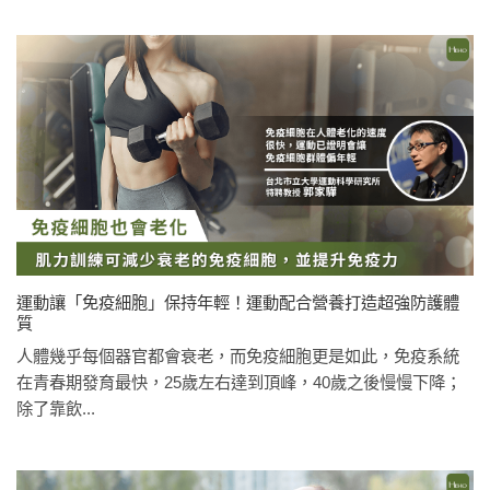
運動讓「免疫細胞」保持年輕！運動配合營養打造超強防護體
質
人體幾乎每個器官都會衰老，而免疫細胞更是如此，免疫系統
在青春期發育最快，25歲左右達到頂峰，40歲之後慢慢下降；
除了靠飲...