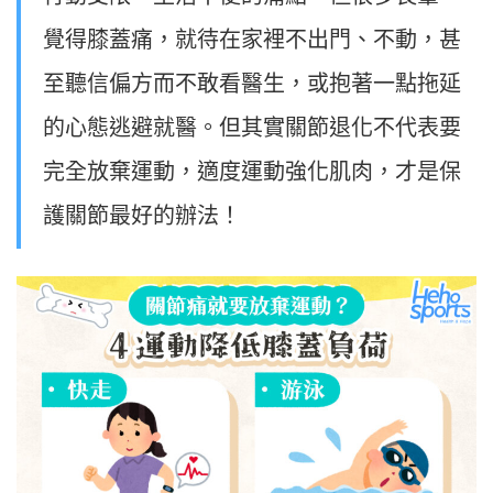
覺得膝蓋痛，就待在家裡不出門、不動，甚
至聽信偏方而不敢看醫生，或抱著一點拖延
的心態逃避就醫。但其實關節退化不代表要
完全放棄運動，適度運動強化肌肉，才是保
護關節最好的辦法！