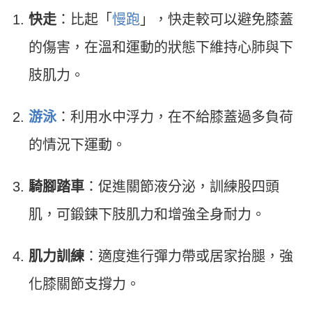
快走
：比起「
慢跑
」，快走較可以避免膝蓋
的傷害，在溫和運動的狀態下維持心肺與下
肢肌力。
游泳
：利用水中浮力，在不給膝蓋過多負荷
的情況下運動。
騎腳踏車
：促進關節液分泌，訓練股四頭
肌，可鍛鍊下肢肌力和增強全身耐力。
肌力訓練
：適度進行彈力帶或居家抬腿，強
化膝關節支撐力。