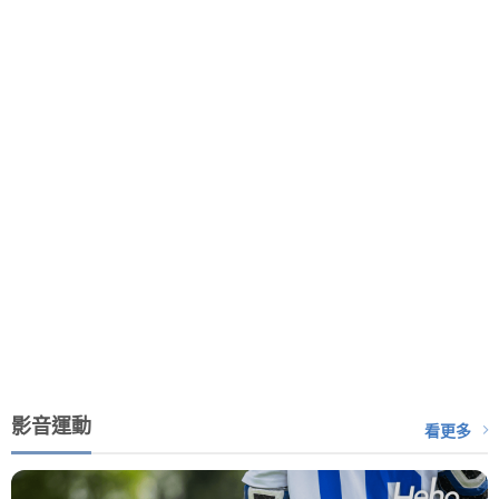
影音運動
看更多