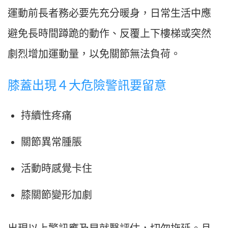
運動前長者務必要先充分暖身，日常生活中應
避免長時間蹲跪的動作、反覆上下樓梯或突然
劇烈增加運動量，以免關節無法負荷。
膝蓋出現４大危險警訊要留意
持續性疼痛
關節異常腫脹
活動時感覺卡住
膝關節變形加劇