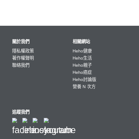
關於我們
相關網站
隱私權政策
Heho健康
著作權聲明
Heho生活
聯絡我們
Heho親子
Heho癌症
Heho討論版
營養 N 次方
追蹤我們