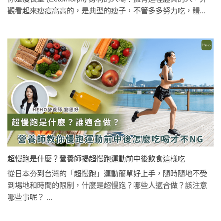
觀看起來瘦瘦高高的，是典型的瘦子，不管多多努力吃，體...
超慢跑是什麼？營養師揭超慢跑運動前中後飲食這樣吃
從日本夯到台灣的「超慢跑」運動簡單好上手，隨時隨地不受
到場地和時間的限制，什麼是超慢跑？哪些人適合做？該注意
哪些事呢？ ...