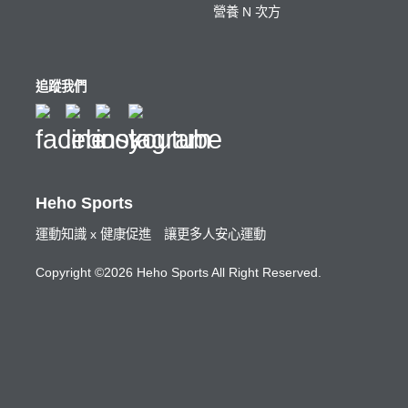
營養 N 次方
追蹤我們
Heho Sports
運動知識 x 健康促進 讓更多人安心運動
Copyright ©2026 Heho Sports All Right Reserved.