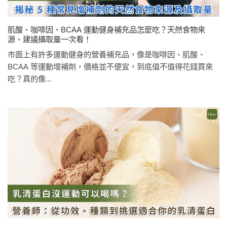
肌酸、咖啡因、BCAA 運動健身補充品怎麼吃？天然食物來
源、建議攝取量一次看！
市面上有許多運動健身的營養補充品，像是咖啡因、肌酸、
BCAA 等運動增補劑，價格並不便宜，到底值不值得花錢買來
吃？真的像...