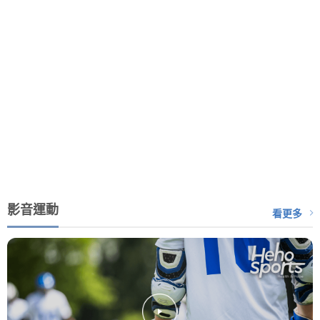
影音運動
看更多