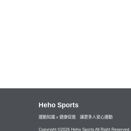
Heho Sports
運動知識 x 健康促進 讓更多人安心運動
Copyright ©2026 Heho Sports All Right Reserved.