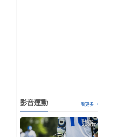
影音運動
看更多