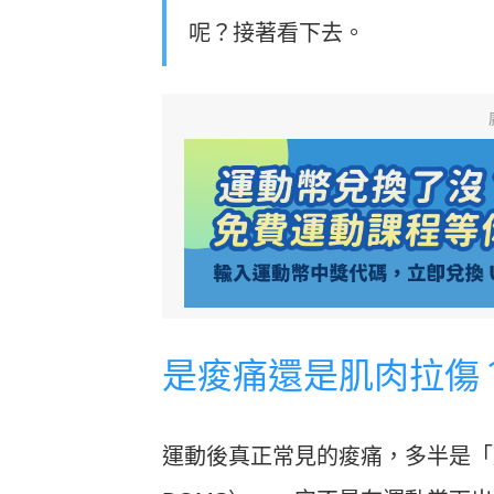
呢？接著看下去。
是痠痛還是肌肉拉傷
運動後真正常見的痠痛，多半是「延遲性肌肉痠