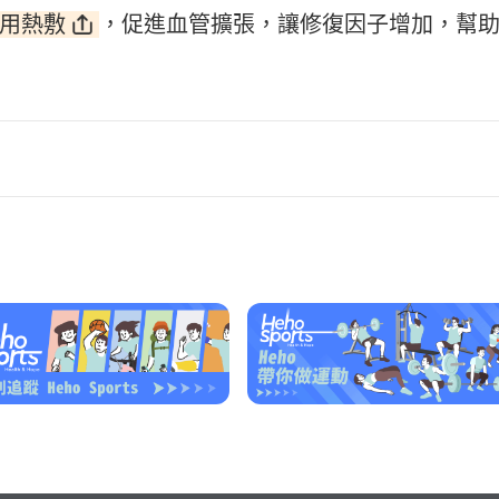
用熱敷
，促進血管擴張，讓修復因子增加，幫