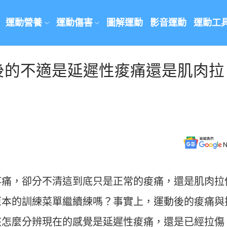
運動營養
運動傷害
圖解運動
影音運動
運動工
後的不適是延遲性痠痛還是肌肉拉
疼痛，卻分不清這到底只是正常的痠痛，還是肌肉拉
原本的訓練菜單繼續練嗎？事實上，運動後的痠痛與
該怎麼分辨現在的感覺是延遲性痠痛，還是已經拉傷