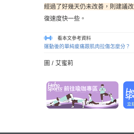
經過了好幾天仍未改善，則建議改
復速度快一些。
運動後的單純痠痛跟肌肉拉傷怎麼分？
圖 / 艾蜜莉