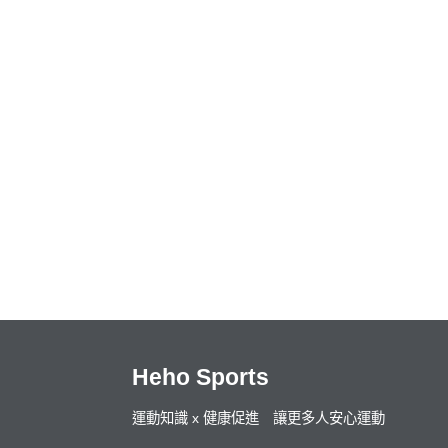
Heho Sports
運動知識 x 健康促進 讓更多人安心運動