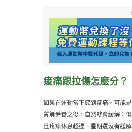
痠痛跟拉傷怎麼分？
如果在運動當下感到痠痛，可能是
質等營養之後，自然就會緩解；但
且疼痛休息超過一星期還沒有緩解