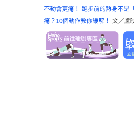
不動會更痛！
跑步前的熱身不是
痛？10個動作教你緩解！
文／盧