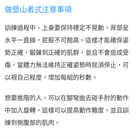
做登山者式注意事項
訓練過程中，上身要保持穩定不晃動，背部呈
水平一直線，屁股不可翹高。這樣才能確保姿
勢正確，鍛鍊到正確的肌群，並且不會造成受
傷。當體力無法維持正確姿勢時就須停止，可
以視自己程度，增加每組的秒數。
想要進階的人，可以在腳彎曲去碰手肘的動作
中加入旋轉，這樣可以提高動作難度，並且訓
練到側腹部的肌肉。