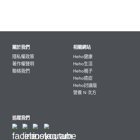
關於我們
相關網站
隱私權政策
Heho健康
著作權聲明
Heho生活
聯絡我們
Heho親子
Heho癌症
Heho討論版
營養 N 次方
追蹤我們