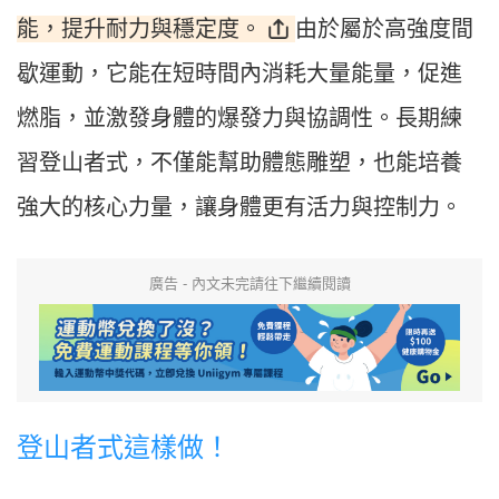
能，提升耐力與穩定度。
由於屬於高強度間
歇運動，它能在短時間內消耗大量能量，促進
燃脂，並激發身體的爆發力與協調性。長期練
習登山者式，不僅能幫助體態雕塑，也能培養
強大的核心力量，讓身體更有活力與控制力。
廣告 - 內文未完請往下繼續閱讀
登山者式這樣做！