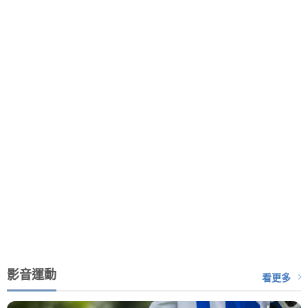
影音運動
看更多