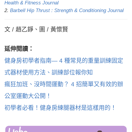
Health & Fitness Journal
2.
Barbell Hip Thrust : Strength & Conditioning Journal
文 / 趙乙錚、圖 / 黃懷賢
延伸閱讀：
健身房初學者指南— 4 種常見的重量訓練固定
式器材使用方法、訓練部位報你知
瘋狂加班、沒時間運動？ 4 招簡單又有效的辦
公室運動大公開！
初學者必看！健身房練腿器材是這樣用的！