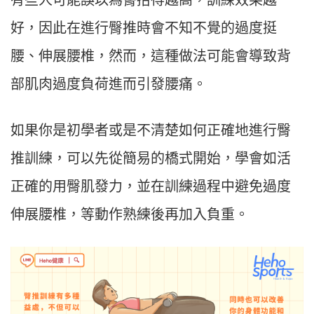
有些人可能誤以為臀抬得越高，訓練效果越
好，因此在進行臀推時會不知不覺的過度挺
腰、伸展腰椎，然而，這種做法可能會導致背
部肌肉過度負荷進而引發腰痛。
如果你是初學者或是不清楚如何正確地進行臀
推訓練，可以先從簡易的橋式開始，學會如活
正確的用臀肌發力，並在訓練過程中避免過度
伸展腰椎，等動作熟練後再加入負重。