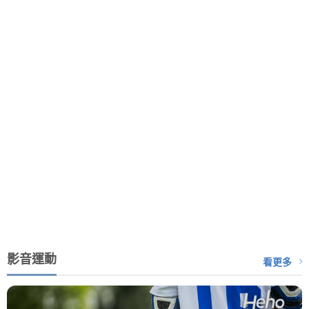
影音運動
看更多