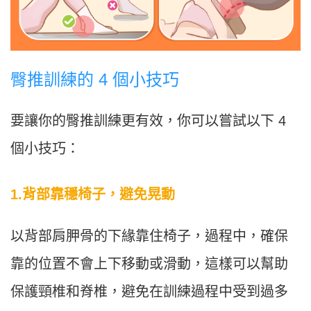
臀推訓練的 4 個小技巧
要讓你的臀推訓練更有效，你可以嘗試以下 4
個小技巧：
1.背部靠穩椅子，避免晃動
以背部肩胛骨的下緣靠住椅子，過程中，確保
靠的位置不會上下移動或滑動，這樣可以幫助
保護頸椎和脊椎，避免在訓練過程中受到過多