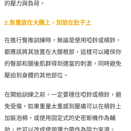
的壓力與負荷。
2.負重放在大腿上，別放在肚子上
在進行臀推訓練時，無論是使用啞鈴或槓鈴，
都應該將其放置在大腿根部，這樣可以確保你
的臀部和腿後肌群得到適當的刺激，同時避免
壓迫到身體的其他部位。
在開始訓練之前，一定要穩住啞鈴或槓鈴，避
免受傷，如果重量太重感到壓痛可以在槓鈴上
加裝泡棉，或使用固定式的史密斯機作為輔
助，也可以改成使用彈力帶作為阻力來源。