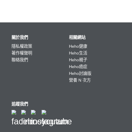
關於我們
相關網站
隱私權政策
Heho健康
著作權聲明
Heho生活
聯絡我們
Heho親子
Heho癌症
Heho討論版
營養 N 次方
追蹤我們