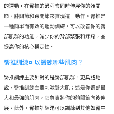
的運動，在臀推的過程會同時伸展你的髖關
節、膝關節和踝關節來實現這一動作。臀推是
一種簡單而有效的運動訓練，可以改善你的臀
部肌群的功能，減少你的背部緊張和疼痛，並
提高你的核心穩定性。
臀推訓練可以鍛鍊哪些肌肉？
臀推訓練主要針對的是臀部肌群，更具體地
說，臀推訓練主要刺激臀大肌；這是你臀部最
大和最強的肌肉，它負責將你的髖關節向後伸
展。此外，臀推訓練還可以訓練到其他如臀中