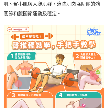
肌、臀小肌與大腿肌群，這些肌肉協助你的髖
關節和膝關節運動及穩定。