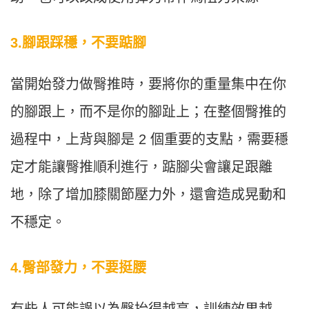
3.腳跟踩穩，不要踮腳
當開始發力做臀推時，要將你的重量集中在你
的腳跟上，而不是你的腳趾上；在整個臀推的
過程中，上背與腳是 2 個重要的支點，需要穩
定才能讓臀推順利進行，踮腳尖會讓足跟離
地，除了增加膝關節壓力外，還會造成晃動和
不穩定。
4.臀部發力，不要挺腰