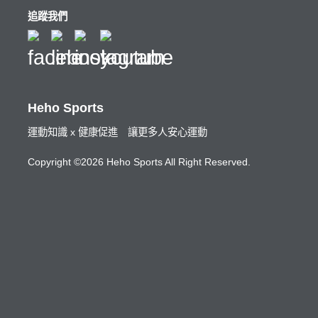
追蹤我們
Heho Sports
運動知識 x 健康促進 讓更多人安心運動
Copyright ©2026 Heho Sports All Right Reserved.