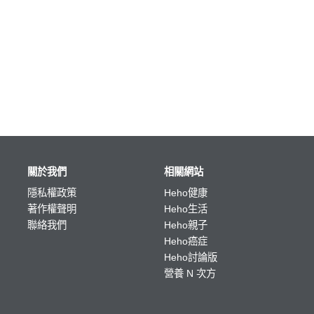
關於我們
相關網站
隱私權政策
Heho健康
著作權聲明
Heho生活
聯絡我們
Heho親子
Heho癌症
Heho討論版
營養 N 次方