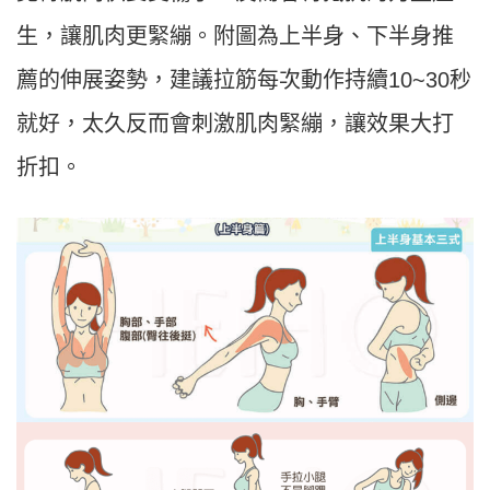
生，讓肌肉更緊繃。附圖為上半身、下半身推
薦的伸展姿勢，建議拉筋每次動作持續10~30秒
就好，太久反而會刺激肌肉緊繃，讓效果大打
折扣。