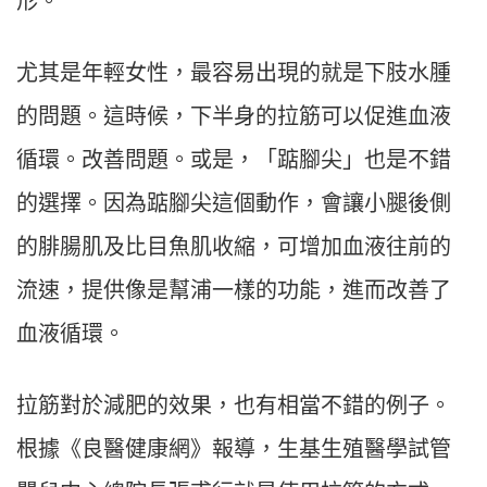
形。
尤其是年輕女性，最容易出現的就是下肢水腫
的問題。這時候，下半身的拉筋可以促進血液
循環。改善問題。或是，「踮腳尖」也是不錯
的選擇。因為踮腳尖這個動作，會讓小腿後側
的腓腸肌及比目魚肌收縮，可增加血液往前的
流速，提供像是幫浦一樣的功能，進而改善了
血液循環。
拉筋對於減肥的效果，也有相當不錯的例子。
根據《良醫健康網》報導，生基生殖醫學試管