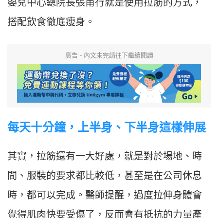
嬰兒中心總院長張甫行就是使用拉筋的方式，
搭配飲食徹底瘦身。
廣告 - 內文未完請往下繼續閱讀
每天十分鐘，
上半身、下半身這樣伸展
其實，拉筋還有一大好處，就是對於場地、時
間、服裝的要求都比較低，甚至是在公司休息
時，都可以完成。醫師提醒，過度拉伸身體會
覺得肌肉快要受傷了，反而會有抵抗的力量產