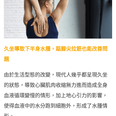
久坐導致下半身水腫，踮腳尖拉筋也能改善問
題
由於生活型態的改變，現代人幾乎都呈現久坐
的狀態，導致心臟肌肉收縮無力進而造成全身
血液循環變慢的情形，加上地心引力的影響，
使得血液中的水分跑到細胞外，形成了水腫情