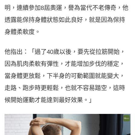
明，連續參加8屆奧運，譽為當代不老傳奇，他
透露能保持身體狀態如此良好，就是因為保持
身體柔軟度。
他指出：「過了40歲以後，要先從拉筋開始，
因為肌肉柔軟有彈性，才能增加步伐的穩定，
當身體更放鬆，下半身的可動範圍就能變大，
走路、跑步時更輕鬆，也就不容易踏空，這時
候開始運動才能達到最好效果。」