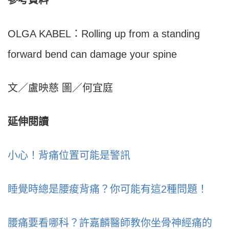
參考資料
OLGA KABEL：Rolling up from a standing
forward bend can damage your spine
文／盧映慈 圖／何宜庭
延伸閱讀
小心！背痛位置可能是警訊
睡覺時總是腰痠背痛？你可能有這2種問題！
腰痛要看哪科？許嘉麟醫師教你坐骨神經痛的