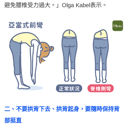
避免腰椎受力過大。」Olga Kabel表示。
二、不要拱背下去、拱背起身，要隨時保持背
部挺直