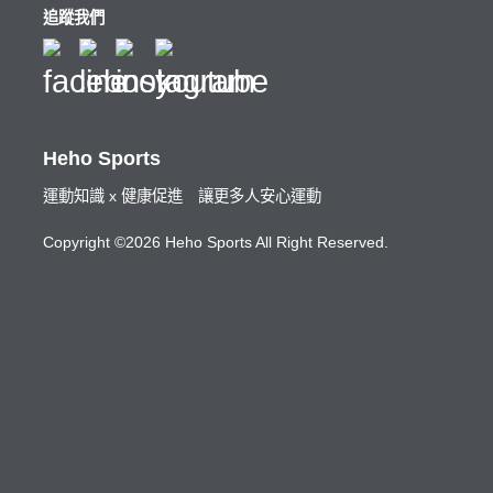
追蹤我們
Heho Sports
運動知識 x 健康促進 讓更多人安心運動
Copyright ©2026 Heho Sports All Right Reserved.