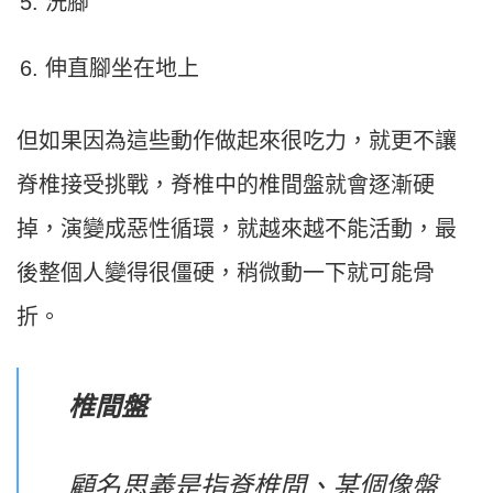
洗腳
伸直腳坐在地上
但如果因為這些動作做起來很吃力，就更不讓
脊椎接受挑戰，脊椎中的椎間盤就會逐漸硬
掉，演變成惡性循環，就越來越不能活動，最
後整個人變得很僵硬，稍微動一下就可能骨
折。
椎間盤
顧名思義是指脊椎間、某個像盤