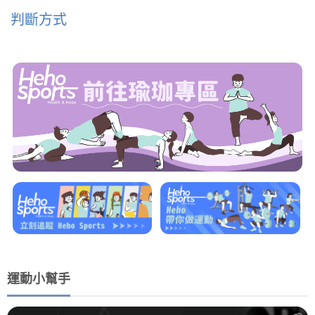
判斷方式
運動小幫手