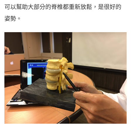
可以幫助大部分的脊椎都重新放鬆，是很好的
姿勢。