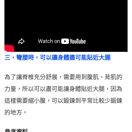
三、彎腰時，可以讓身體盡可能貼近大腿
為了讓脊椎充分舒展，需要用到腹肌、背肌的
力量，所以可以盡可能讓身體貼近大腿，因為
這樣需要縮小腹，可以鍛鍊到平常比較少鍛鍊
的地方。