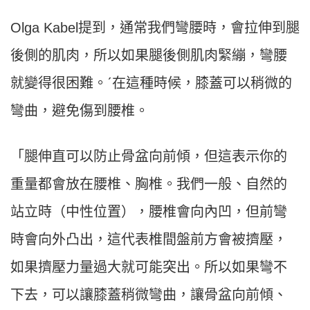
Olga Kabel提到，通常我們彎腰時，會拉伸到腿
後側的肌肉，所以如果腿後側肌肉緊繃，彎腰
就變得很困難。ˊ在這種時候，膝蓋可以稍微的
彎曲，避免傷到腰椎。
「腿伸直可以防止骨盆向前傾，但這表示你的
重量都會放在腰椎、胸椎。我們一般、自然的
站立時（中性位置），腰椎會向內凹，但前彎
時會向外凸出，這代表椎間盤前方會被擠壓，
如果擠壓力量過大就可能突出。所以如果彎不
下去，可以讓膝蓋稍微彎曲，讓骨盆向前傾、