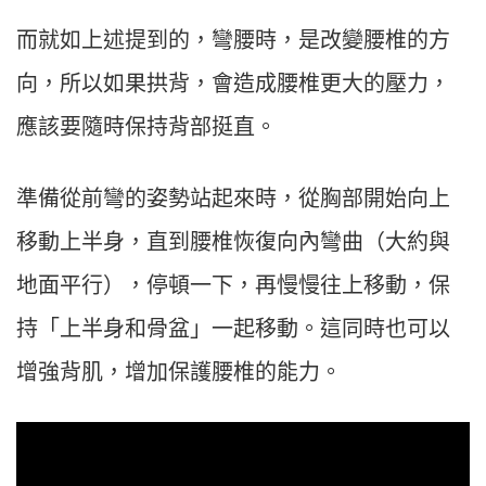
而就如上述提到的，彎腰時，是改變腰椎的方
向，所以如果拱背，會造成腰椎更大的壓力，
應該要隨時保持背部挺直。
準備從前彎的姿勢站起來時，從胸部開始向上
移動上半身，直到腰椎恢復向內彎曲（大約與
地面平行），停頓一下，再慢慢往上移動，保
持「上半身和骨盆」一起移動。這同時也可以
增強背肌，增加保護腰椎的能力。