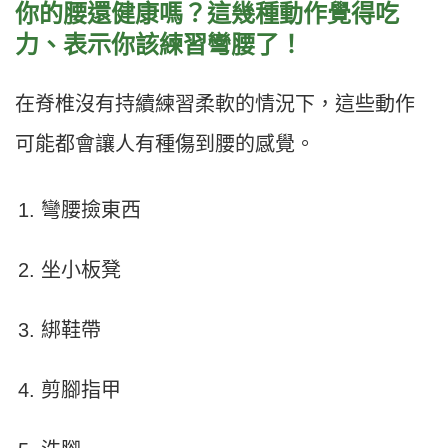
你的腰還健康嗎？這幾種動作覺得吃
力、表示你該練習彎腰了！
在脊椎沒有持續練習柔軟的情況下，這些動作
可能都會讓人有種傷到腰的感覺。
彎腰撿東西
坐小板凳
綁鞋帶
剪腳指甲