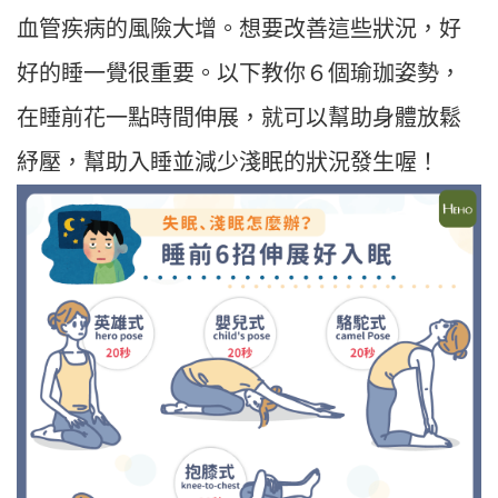
血管疾病的風險大增。想要改善這些狀況，好
好的睡一覺很重要。以下教你６個瑜珈姿勢，
在睡前花一點時間伸展，就可以幫助身體放鬆
紓壓，幫助入睡並減少淺眠的狀況發生喔！