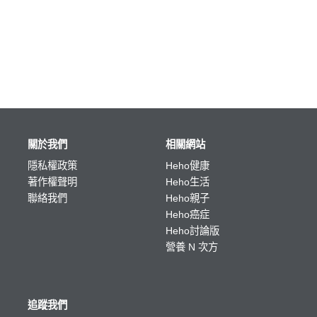
關於我們
相關網站
隱私權政策
Heho健康
著作權聲明
Heho生活
聯絡我們
Heho親子
Heho癌症
Heho討論版
營養 N 次方
追蹤我們