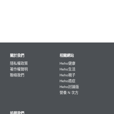
關於我們
相關網站
隱私權政策
Heho健康
著作權聲明
Heho生活
聯絡我們
Heho親子
Heho癌症
Heho討論版
營養 N 次方
追蹤我們