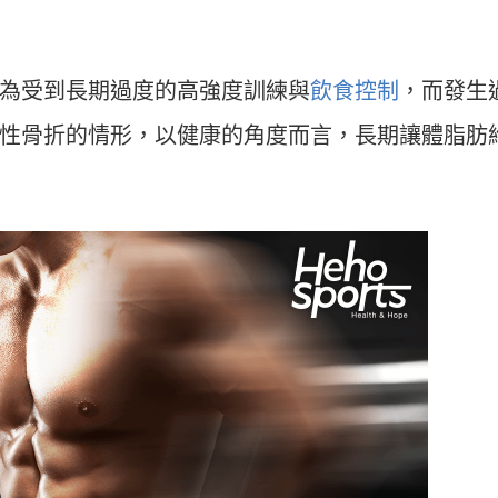
為受到長期過度的高強度訓練與
飲食控制
，而發生
性骨折的情形，以健康的角度而言，長期讓體脂肪