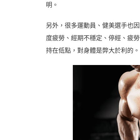
明。
另外，很多運動員、健美選手也因
度疲勞、經期不穩定、停經、疲勞
持在低點，對身體是弊大於利的。