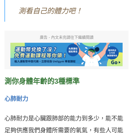
測看自己的體力吧！
廣告 - 內文未完請往下繼續閱讀
測你身體年齡的3種標準
心肺耐力
心肺耐力是心臟跟肺部的能力到多少，能不能
足夠供應我們身體所需要的氧氣，有些人可能