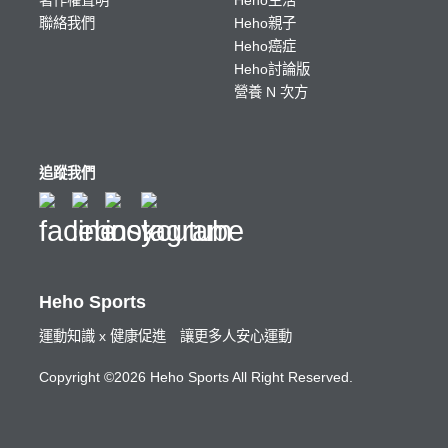
聯絡我們
Heho親子
Heho癌症
Heho討論版
營養 N 次方
追蹤我們
Heho Sports
運動知識 x 健康促進 讓更多人安心運動
Copyright ©2026 Heho Sports All Right Reserved.