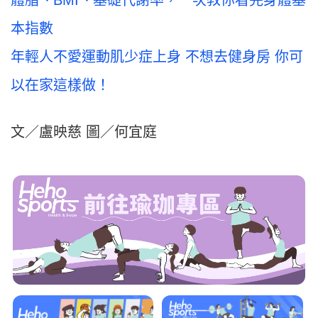
本指數
年輕人不愛運動肌少症上身 不想去健身房 你可
以在家這樣做！
文／盧映慈 圖／何宜庭