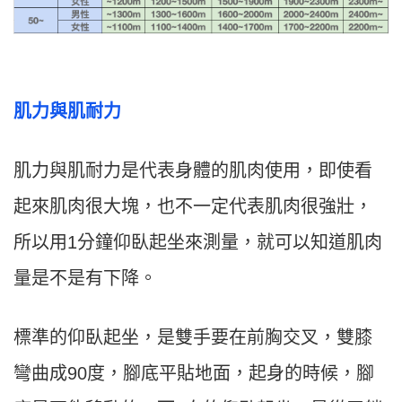
肌力與肌耐力
肌力與肌耐力是代表身體的肌肉使用，即使看
起來肌肉很大塊，也不一定代表肌肉很強壯，
所以用1分鐘仰臥起坐來測量，就可以知道肌肉
量是不是有下降。
標準的仰臥起坐，是雙手要在前胸交叉，雙膝
彎曲成90度，腳底平貼地面，起身的時候，腳