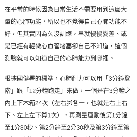
在平常的時候因為日常生活不需要用到這麼大
量的心肺功能，所以也不覺得自己心肺功能不
好，但其實因為久沒訓練，早就慢慢變差、或
是已經有輕微心血管堵塞卻自己不知道，這個
測驗就可以知道自己的心肺能力到哪裡。
根據國健署的標準，心肺耐力可以用「3分鐘登
階」跟「12分鐘跑走」來做，一個是在3分鐘之
內上下木箱24次（左右腳各一，也就是右上右
下、左上左下算1次），再測量運動後第1分鐘
至1分30秒、第2分鐘至2分30秒及第3分鐘至第