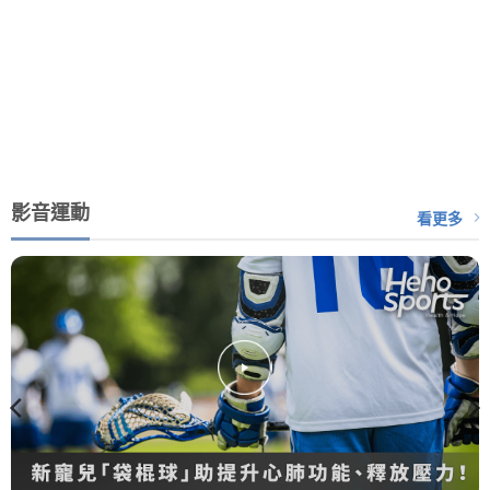
影音運動
看更多