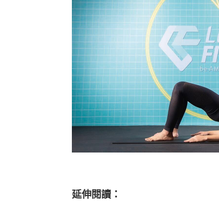
延伸閱讀：