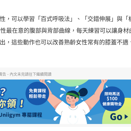
性，可以學習「百式呼吸法」、「交錯伸展」與「
女性最在意的腹部與背部曲線，每天練習可以讓身材
出，這些動作也可以改善熟齡女性常有的膝蓋不適
廣告 - 內文未完請往下繼續閱讀