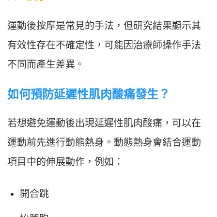
運動後按摩是常見的手法，但研究結果顯示其
有效性存在不確定性，可能因治療師操作手法
不同而產生差異。
如何預防延遲性肌肉酸痛發生？
若想避免運動後出現延遲性肌肉酸痛，可以在
運動前先進行動態熱身。動態熱身會結合運動
項目中的伸展動作，例如：
開合跳