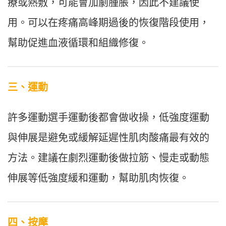
療或熱敷，可能會加劇腫脹，因此不建議使
用。可以在疼痛高峰期過後的恢復階段使用，
幫助促進血液循環和組織修復。
三、運動
許多運動選手運動後都會做收操，低強度運動
與伸展是避免或緩解延遲性肌肉酸痛最有效的
方法。建議在劇烈運動後做拉筋、慢走或動態
伸展等低強度緩和運動，幫助肌肉恢復。
四、按摩