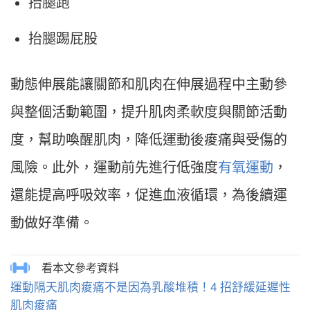
抬腿跑
抬腿踢屁股
動態伸展能讓關節和肌肉在伸展過程中主動參
與整個活動範圍，提升肌肉柔軟度與關節活動
度，幫助喚醒肌肉，降低運動後痠痛與受傷的
風險。此外，運動前先進行低強度
有氧運動
，
還能提高呼吸效率，促進血液循環，為後續運
動做好準備。
運動隔天肌肉痠痛不是因為乳酸堆積！4 招舒緩延遲性
肌肉痠痛