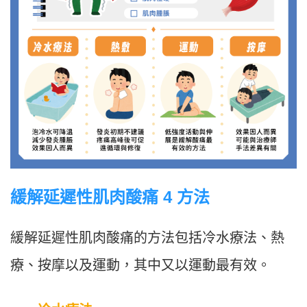
緩解延遲性肌肉酸痛 4 方法
緩解延遲性肌肉酸痛的方法包括冷水療法、熱
療、按摩以及運動，其中又以運動最有效。