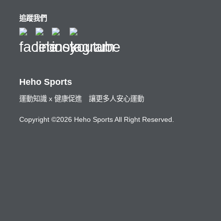
追蹤我們
Heho Sports
運動知識 x 健康促進 讓更多人安心運動
Copyright ©2026 Heho Sports All Right Reserved.