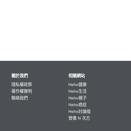
關於我們
相關網站
隱私權政策
Heho健康
著作權聲明
Heho生活
聯絡我們
Heho親子
Heho癌症
Heho討論版
營養 N 次方