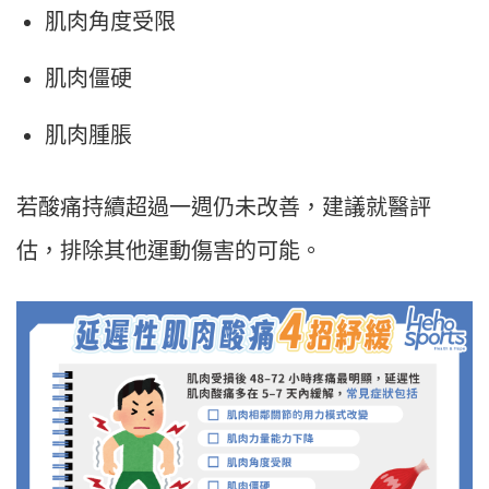
肌肉角度受限
肌肉僵硬
肌肉腫脹
若酸痛持續超過一週仍未改善，建議就醫評
估，排除其他運動傷害的可能。