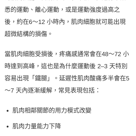
悉的運動、離心運動，或是運動強度過高之
後，約在6～12 小時內，肌肉細胞就可能出現
超微結構的損傷。
當肌肉細胞受損後，疼痛感通常會在48～72 小
時達到高峰，這也是為什麼運動後 2–3 天特別
容易出現「鐵腿」。延遲性肌肉酸痛多半會在5
～7 天內逐漸緩解，常見表現包括：
肌肉相鄰關節的用力模式改變
肌肉力量能力下降