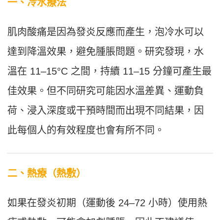
一、冷水療法
肌肉酸痛是因為發炎反應而產生，泡冷水可以
達到降溫效果，避免腫脹問題。研究發現，水
溫在 11–15°C 之間，持續 11–15 分鐘可產生最
佳效果。但不同研究可能因水溫差異、運動負
荷、浸入深度或干預時間而出現不同結果，因
此每個人的有效程度也會有所不同。
二、熱療（熱敷）
如果在發炎初期（運動後 24–72 小時）使用熱