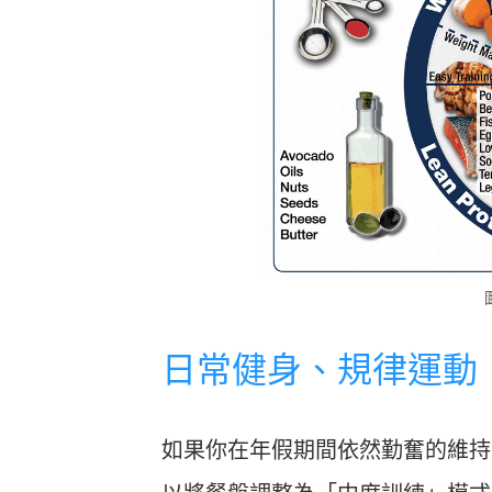
日常健身、規律運動（Mod
如果你在年假期間依然勤奮的維持