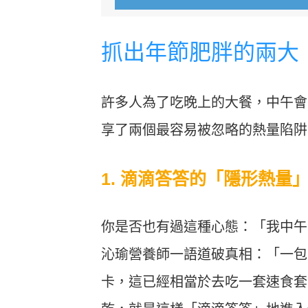
抓出年節肥胖的兩大
許多人為了吃晚上的大餐，中午會
享了兩個最容易被忽略的熱量陷阱
1. 滴滴答答的「隱形熱量
你是否也有過這種心態：「我中午
沁瑜營養師一語道破真相：「一包家
卡，這已經相當於去吃一套速食套