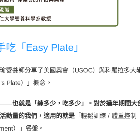
Easy Plate」
瑜營養師分享了美國奧會（USOC）與科羅拉多大
s Plate）」概念。
——也就是「練多少，吃多少」。對於過年期間大
活動量的我們，適用的就是
「輕鬆訓練 / 體重控制
nagement）」餐盤。