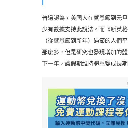
普遍認為，美國人在感恩節到元旦之
少有數據支持此說法。而《新英格
（從感恩節到新年）過節的人們平均
那麼多，但是研究也發現增加的體
下一年，讓假期維持體重變成長期