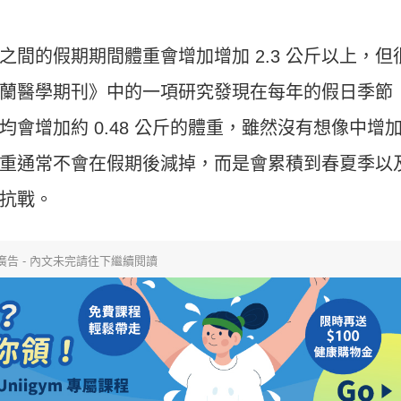
間的假期期間體重會增加增加 2.3 公斤以上，但
蘭醫學期刊》中的一項研究發現在每年的假日季節
會增加約 0.48 公斤的體重，雖然沒有想像中增
重通常不會在假期後減掉，而是會累積到春夏季以
抗戰。
廣告 - 內文未完請往下繼續閱讀