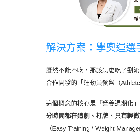
解決方案：學奧運選手吃「
既然不能不吃，那該怎麼吃？劉沁
合作開發的「運動員餐盤（Athlete’
這個概念的核心是「營養週期化」
分時間都在追劇、打牌、只有輕微
（Easy Training / Weight Ma