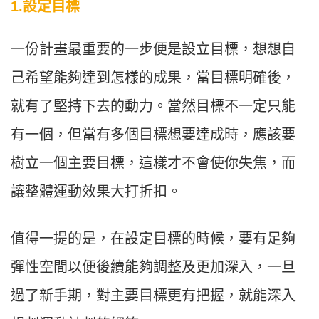
1.設定目標
一份計畫最重要的一步便是設立目標，想想自
己希望能夠達到怎樣的成果，當目標明確後，
就有了堅持下去的動力。當然目標不一定只能
有一個，但當有多個目標想要達成時，應該要
樹立一個主要目標，這樣才不會使你失焦，而
讓整體運動效果大打折扣。
值得一提的是，在設定目標的時候，要有足夠
彈性空間以便後續能夠調整及更加深入，一旦
過了新手期，對主要目標更有把握，就能深入