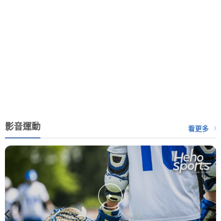
影音運動
看更多