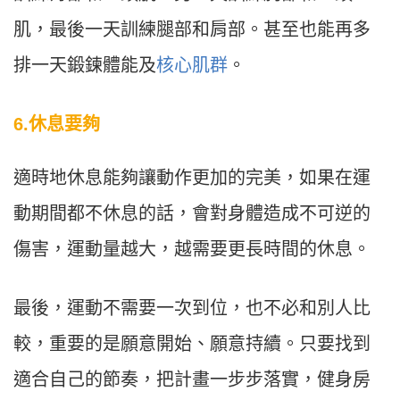
肌，最後一天訓練腿部和肩部。甚至也能再多
排一天鍛鍊體能及
核心肌群
。
6.休息要夠
適時地休息能夠讓動作更加的完美，如果在運
動期間都不休息的話，會對身體造成不可逆的
傷害，運動量越大，越需要更長時間的休息。
最後，運動不需要一次到位，也不必和別人比
較，重要的是願意開始、願意持續。只要找到
適合自己的節奏，把計畫一步步落實，健身房