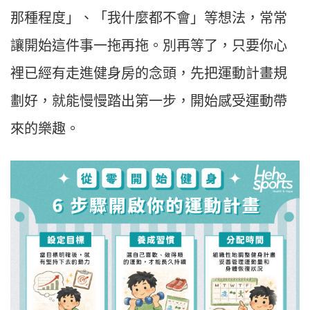
那種程度」、「我什麼都不會」等想法，常常
讓開始這件事一拖再拖。別再等了，只要你心
裡已經有走進健身房的念頭，先把運動計畫規
劃好，就能慢慢踏出第一步，開始感受運動帶
來的樂趣。