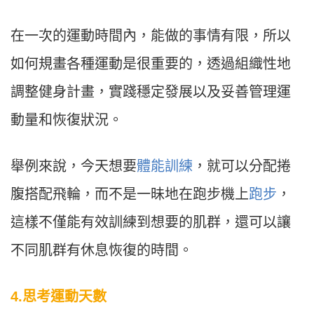
在一次的運動時間內，能做的事情有限，所以
如何規畫各種運動是很重要的，透過組織性地
調整健身計畫，實踐穩定發展以及妥善管理運
動量和恢復狀況。
舉例來說，今天想要
體能訓練
，就可以分配捲
腹搭配飛輪，而不是一昧地在跑步機上
跑步
，
這樣不僅能有效訓練到想要的肌群，還可以讓
不同肌群有休息恢復的時間。
4.思考運動天數