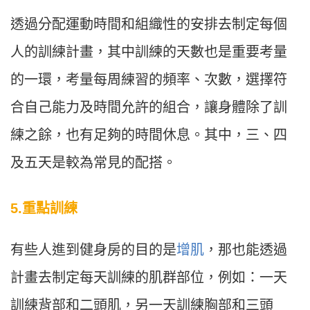
透過分配運動時間和組織性的安排去制定每個
人的訓練計畫，其中訓練的天數也是重要考量
的一環，考量每周練習的頻率、次數，選擇符
合自己能力及時間允許的組合，讓身體除了訓
練之餘，也有足夠的時間休息。其中，三、四
及五天是較為常見的配搭。
5.重點訓練
有些人進到健身房的目的是
增肌
，那也能透過
計畫去制定每天訓練的肌群部位，例如：一天
訓練背部和二頭肌，另一天訓練胸部和三頭