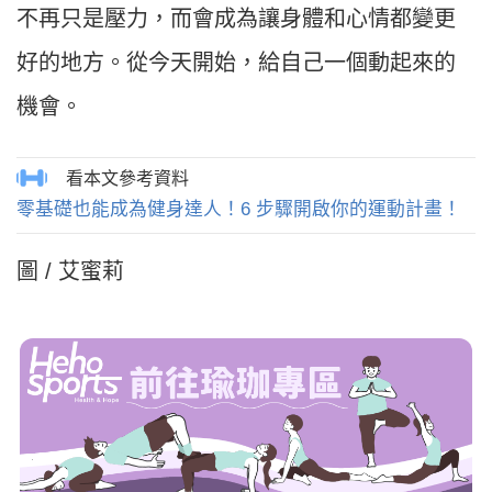
不再只是壓力，而會成為讓身體和心情都變更
好的地方。從今天開始，給自己一個動起來的
機會。
零基礎也能成為健身達人！6 步驟開啟你的運動計畫！
圖 / 艾蜜莉