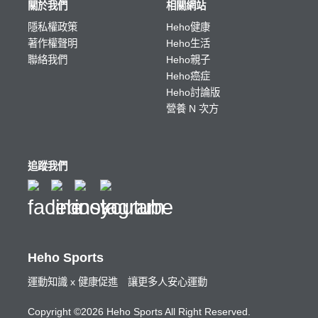
關於我們
相關網站
隱私權政策
Heho健康
著作權聲明
Heho生活
聯絡我們
Heho親子
Heho癌症
Heho討論版
營養 N 次方
追蹤我們
Heho Sports
運動知識 x 健康促進 讓更多人安心運動
Copyright ©2026 Heho Sports All Right Reserved.