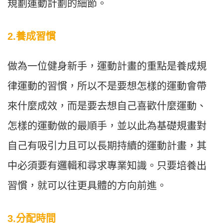
規劃運動計劃的細節。
2.養成習慣
做為一位健身新手，運動計畫的重點是養成規
律運動的習慣，所以不是要想怎樣的運動會帶
來什麼成效，而是要去想自己喜歡什麼運動、
怎樣的運動做的最順手，並以此為基礎規畫對
自己有吸引力且可以長期持續的運動計畫，其
中必須要有邏輯和尋求專業知識。只要培養出
習慣，就可以往更具體的方向前進。
3.分配時間