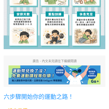
廣告 - 內文未完請往下繼續閱讀
六步驟開始你的運動之路！