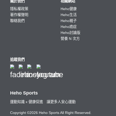
關於我們
相關網站
隱私權政策
Heho健康
著作權聲明
Heho生活
聯絡我們
Heho親子
Heho癌症
Heho討論版
營養 N 次方
追蹤我們
Heho Sports
運動知識 x 健康促進 讓更多人安心運動
Copyright ©2026 Heho Sports All Right Reserved.