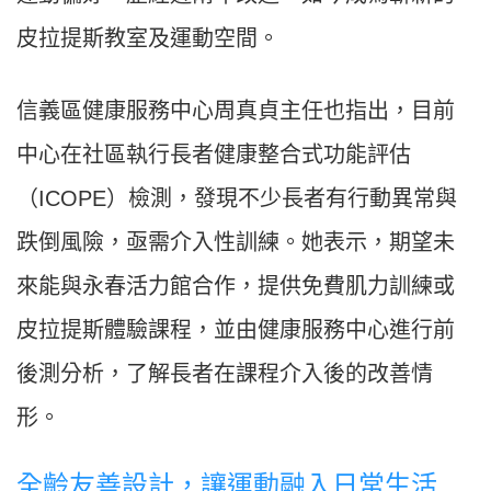
皮拉提斯教室及運動空間。
信義區健康服務中心周真貞主任也指出，目前
中心在社區執行長者健康整合式功能評估
（ICOPE）檢測，發現不少長者有行動異常與
跌倒風險，亟需介入性訓練。她表示，期望未
來能與永春活力館合作，提供免費肌力訓練或
皮拉提斯體驗課程，並由健康服務中心進行前
後測分析，了解長者在課程介入後的改善情
形。
全齡友善設計，讓運動融入日常生活