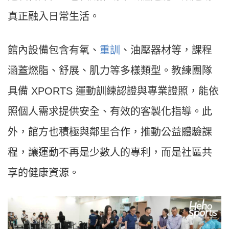
真正融入日常生活。
館內設備包含有氧、
重訓
、油壓器材等，課程
涵蓋燃脂、舒展、肌力等多樣類型。教練團隊
具備 XPORTS 運動訓練認證與專業證照，能依
照個人需求提供安全、有效的客製化指導。此
外，館方也積極與鄰里合作，推動公益體驗課
程，讓運動不再是少數人的專利，而是社區共
享的健康資源。