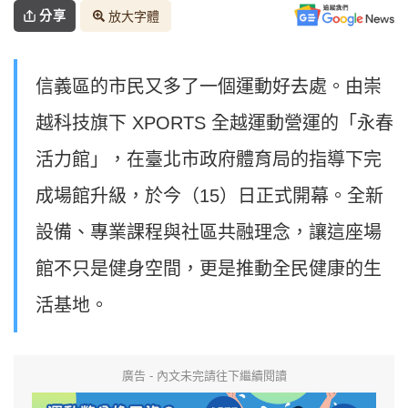
分享
放大字體
信義區的市民又多了一個運動好去處。由崇
越科技旗下 XPORTS 全越運動營運的「永春
活力館」，在臺北市政府體育局的指導下完
成場館升級，於今（15）日正式開幕。全新
設備、專業課程與社區共融理念，讓這座場
館不只是健身空間，更是推動全民健康的生
活基地。
廣告 - 內文未完請往下繼續閱讀