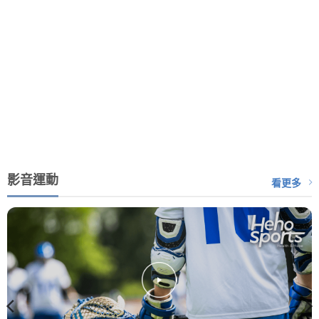
影音運動
看更多