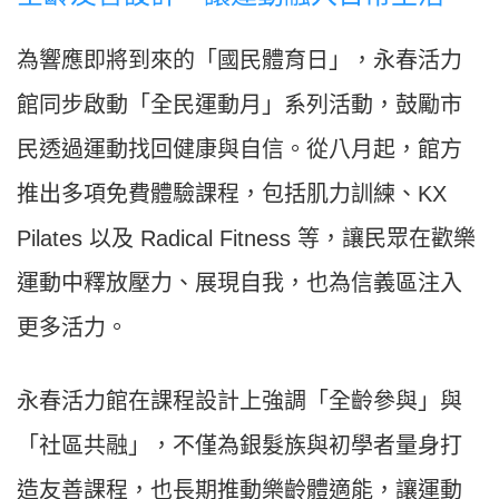
為響應即將到來的「國民體育日」，永春活力
館同步啟動「全民運動月」系列活動，鼓勵市
民透過運動找回健康與自信。從八月起，館方
推出多項免費體驗課程，包括肌力訓練、KX
Pilates 以及 Radical Fitness 等，讓民眾在歡樂
運動中釋放壓力、展現自我，也為信義區注入
更多活力。
永春活力館在課程設計上強調「全齡參與」與
「社區共融」，不僅為銀髮族與初學者量身打
造友善課程，也長期推動樂齡體適能，讓運動