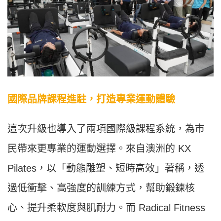
國際品牌課程進駐，打造專業運動體驗
這次升級也導入了兩項國際級課程系統，為市
民帶來更專業的運動選擇。來自澳洲的 KX
Pilates，以「動態雕塑、短時高效」著稱，透
過低衝擊、高強度的訓練方式，幫助鍛鍊核
心、提升柔軟度與肌耐力。而 Radical Fitness