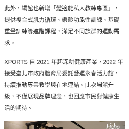
此外，場館也新增「體適能私人教練專區」，
提供複合式肌力循環、樂齡功能性訓練、基礎
重量訓練等進階課程，滿足不同族群的運動需
求。
XPORTS 自 2021 年起深耕健康產業，2022 年
接受臺北市政府體育局委託營運永春活力館，
持續推動專業教學與在地連結。此次場館升
級，不僅展現品牌理念，也回應市民對健康生
活的期待。