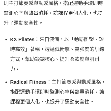
則主打節奏感與動感風格，搭配運動手環即時
監測心率與熱量消耗，讓課程更個人化，也提
升了運動安全性。
KX Pilates
：來自澳洲，以「動態雕塑、短
時高效」著稱，透過低衝擊、高強度的訓練
方式，幫助鍛鍊核心、提升柔軟度與肌耐
力。
Radical Fitness
：主打節奏感與動感風格，
搭配運動手環即時監測心率與熱量消耗，讓
課程更個人化，也提升了運動安全性。