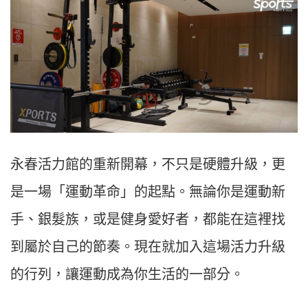
永春活力館的重新開幕，不只是硬體升級，更
是一場「運動革命」的起點。無論你是運動新
手、銀髮族，或是健身愛好者，都能在這裡找
到屬於自己的節奏。現在就加入這場活力升級
的行列，讓運動成為你生活的一部分。