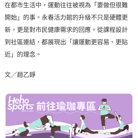
在都市生活中，運動往往被視為「要做但很難
開始」的事。永春活力館的升級不只是硬體更
新，更是對市民健康需求的回應。從課程設計
到社區連結，都展現出「讓運動更容易、更貼
近」的理念。
文／趙乙錚