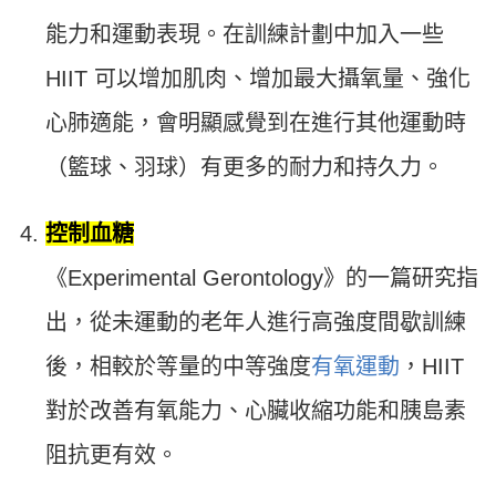
能力和運動表現。在訓練計劃中加入一些
HIIT 可以增加肌肉、增加最大攝氧量、強化
心肺適能，會明顯感覺到在進行其他運動時
（籃球、羽球）有更多的耐力和持久力。
控制血糖
《Experimental Gerontology》的一篇研究指
出，從未運動的老年人進行高強度間歇訓練
後，相較於等量的中等強度
有氧運動
，HIIT
對於改善有氧能力、心臟收縮功能和胰島素
阻抗更有效。