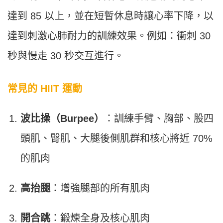
達到 85 以上，並在短暫休息時讓心率下降，以
達到刺激心肺耐力的訓練效果。例如：衝刺 30
秒與慢走 30 秒交互進行。
常見的 HIIT 運動
波比操（Burpee）
：訓練手臂、胸部、股四
頭肌、臀肌、大腿後側肌群和核心將近 70%
的肌肉
高抬腿
：增強腿部的所有肌肉
開合跳
：鍛煉全身及核心肌肉