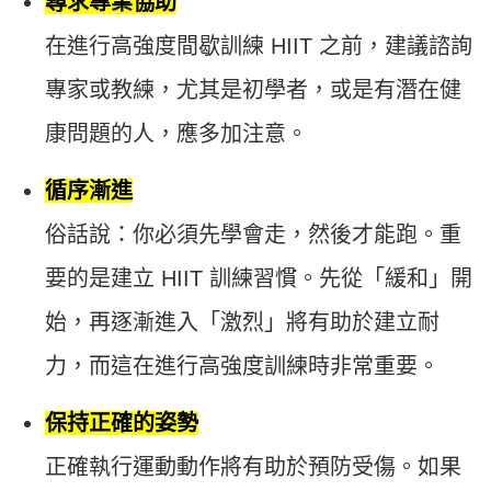
尋求專業協助
在進行高強度間歇訓練 HIIT 之前，建議諮詢
專家或教練，尤其是初學者，或是有潛在健
康問題的人，應多加注意。
循序漸進
俗話說：你必須先學會走，然後才能跑。重
要的是建立 HIIT 訓練習慣。先從「緩和」開
始，再逐漸進入「激烈」將有助於建立耐
力，而這在進行高強度訓練時非常重要。
保持正確的姿勢
正確執行運動動作將有助於預防受傷。如果