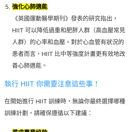
強化心肺適能
《英國運動醫學期刊》發表的研究指出，
HIIT 可以降低過重和肥胖人群（高血壓常見
人群）的心率和血壓。對於心血管有狀況的
患者而言，HIIT 比中等強度計畫更有效地改
善心肺適能。
執行 HIIT 你需要注意這些事！
在開始進行 HIIT 訓練時，無論你最終選擇哪種
訓練計劃，請確保遵循以下建議：