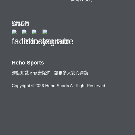
追蹤我們
Heho Sports
運動知識 x 健康促進 讓更多人安心運動
Copyright ©2026 Heho Sports All Right Reserved.