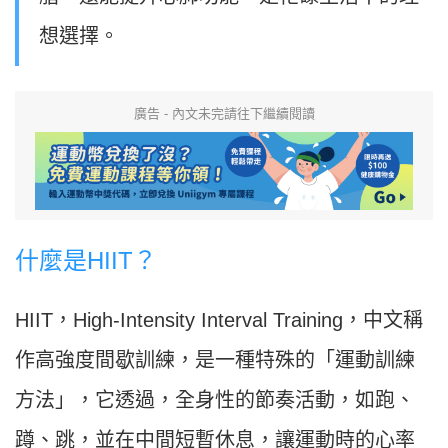
想選擇。
廣告 - 內文未完請往下繼續閱讀
什麼是HIIT？
HIIT，High-Intensity Interval Training，中文稱
作高強度間歇訓練，是一種特殊的「運動訓練
方法」，它透過，全身性的節奏活動，如跑、
蹲、跳，並在中間短暫休息，讓運動時的心率