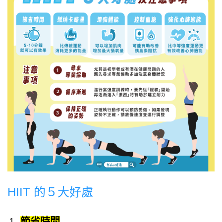
HIIT 的５大好處
節省時間