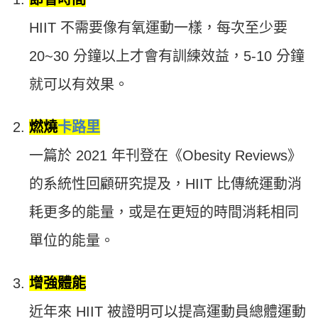
HIIT 不需要像有氧運動一樣，每次至少要
20~30 分鐘以上才會有訓練效益，5-10 分鐘
就可以有效果。
燃燒
卡路里
一篇於 2021 年刊登在《Obesity Reviews》
的系統性回顧研究提及，HIIT 比傳統運動消
耗更多的能量，或是在更短的時間消耗相同
單位的能量。
增強體能
近年來 HIIT 被證明可以提高運動員總體運動