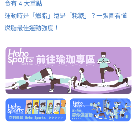
食有 4 大重點
運動時是「燃脂」還是「耗糖」？一張圖看懂
燃脂最佳運動強度！