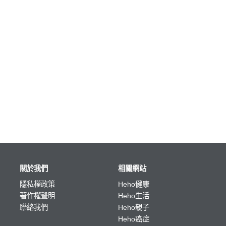
關於我們
相關網站
隱私權政策
Heho健康
著作權聲明
Heho生活
聯絡我們
Heho親子
Heho癌症