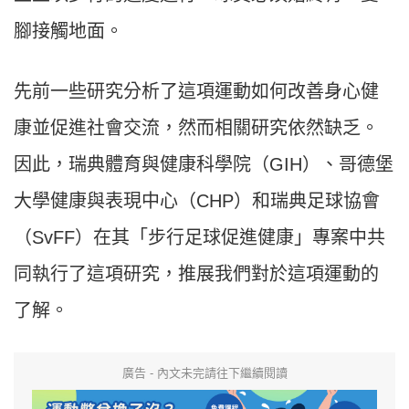
腳接觸地面。
先前一些研究分析了這項運動如何改善身心健
康並促進社會交流，然而相關研究依然缺乏。
因此，瑞典體育與健康科學院（GIH）、哥德堡
大學健康與表現中心（CHP）和瑞典足球協會
（SvFF）在其「步行足球促進健康」專案中共
同執行了這項研究，推展我們對於這項運動的
了解。
廣告 - 內文未完請往下繼續閱讀