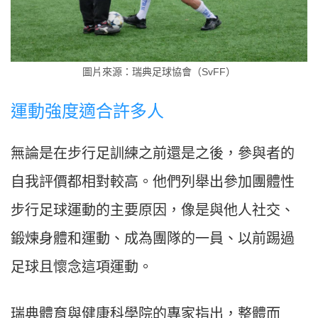
圖片來源：瑞典足球協會（SvFF）
運動強度適合許多人
無論是在步行足訓練之前還是之後，參與者的
自我評價都相對較高。他們列舉出參加團體性
步行足球運動的主要原因，像是與他人社交、
鍛煉身體和運動、成為團隊的一員、以前踢過
足球且懷念這項運動。
瑞典體育與健康科學院的專家指出，整體而