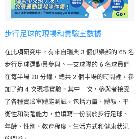
步行足球的現場和實驗室數據
在此項研究中，有來自瑞典 3 個俱樂部的 65 名
步行足球運動員參與。一支球隊的 6 名球員們
在每半場 20 分鐘，總共 2 個半場的時間裡，參
加了約 4 次現場實驗。其中一次，參與者接受
了各種實驗室體能測試，包括力量、體態、平
衡性和跳躍能力，並填寫一份關於步行足球、
年齡、性別、教育程度、生活方式和健康狀況
的問卷。