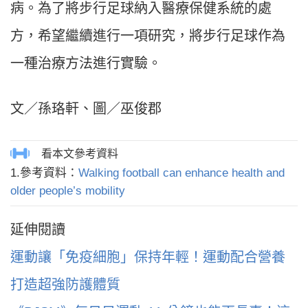
病。為了將步行足球納入醫療保健系統的處
方，希望繼續進行一項研究，將步行足球作為
一種治療方法進行實驗。
文／孫珞軒、圖／巫俊郡
1.參考資料：
Walking football can enhance health and
older people’s mobility
延伸閱讀
運動讓「免疫細胞」保持年輕！運動配合營養
打造超強防護體質