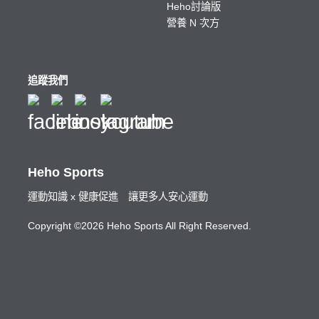
Heho討論版
營養 N 次方
追蹤我們
Heho Sports
運動知識 x 健康促進 讓更多人安心運動
Copyright ©2026 Heho Sports All Right Reserved.