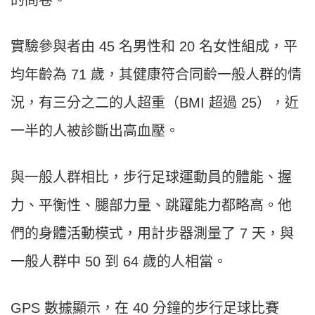
實驗參與者由 45 名男性和 20 名女性組成，平
均年齡為 71 歲，其健康符合同齡一般人群的情
況，有三分之二的人超重（BMI 超過 25），近
一半的人被診斷出高血壓。
與一般人群相比，步行足球運動員的體能、握
力、平衡性、腿部力量、跳躍能力都略高。他
們的身體活動模式，用計步器測量了 7 天，與
一般人群中 50 到 64 歲的人相當。
GPS 數據顯示，在 40 分鐘的步行足球比賽