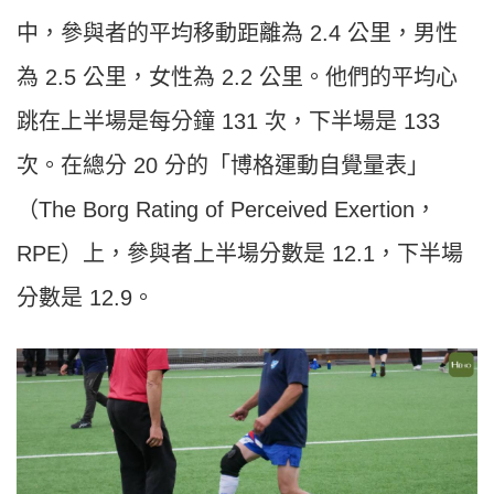
中，參與者的平均移動距離為 2.4 公里，男性
為 2.5 公里，女性為 2.2 公里。他們的平均心
跳在上半場是每分鐘 131 次，下半場是 133
次。在總分 20 分的「博格運動自覺量表」
（The Borg Rating of Perceived Exertion，
RPE）上，參與者上半場分數是 12.1，下半場
分數是 12.9。