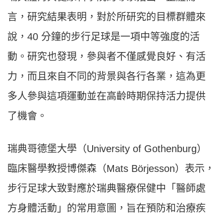
言，研究結果表明，對於所研究的目標群體來
說，40 分鐘的步行足球是一項中等強度的活
動。研究也發現，參與者不僅感覺良好、有活
力，而且來自不同的背景與各行各業，這為更
多人參與這項運動並在高齡時期保持活力提供
了機會。
瑞典哥德堡大學（University of Gothenburg）
臨床醫學教授博傑森（Mats Börjesson）表示，
步行足球大致對應於瑞典醫療保健中「醫師處
方身體活動」的常用意圖，旨在預防和治療疾