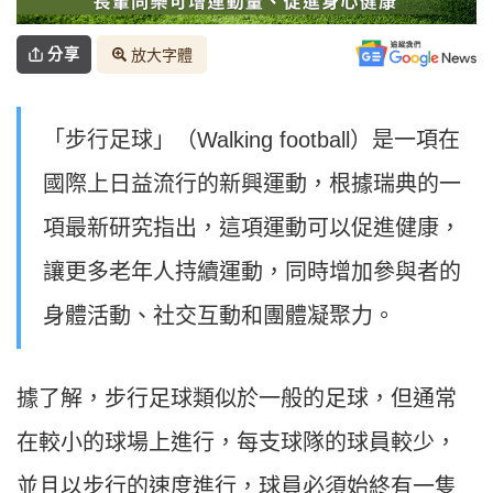
分享
放大字體
「步行足球」（Walking football）是一項在
國際上日益流行的新興運動，根據瑞典的一
項最新研究指出，這項運動可以促進健康，
讓更多老年人持續運動，同時增加參與者的
身體活動、社交互動和團體凝聚力。
據了解，步行足球類似於一般的足球，但通常
在較小的球場上進行，每支球隊的球員較少，
並且以步行的速度進行，球員必須始終有一隻