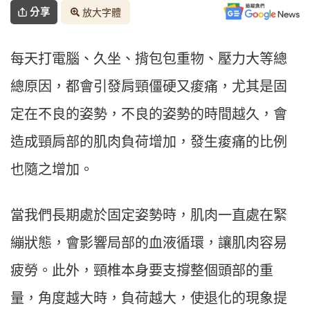
分享
放大字體
每天打電腦、久坐、揹包包重物、壓力大等總
總原因，都會引發肩頸僵硬又痠痛，尤其是固
定在不良的姿勢，不良的姿勢的時間越久，會
造成頸肩部的肌肉負荷增加，發生痠痛的比例
也隨之增加。
當我們長期處於固定姿勢時，肌肉一直處在緊
繃狀態，會影響局部的血液循環，讓肌肉容易
疲勞。此外，頸椎本身要支撐整個頭部的重
量，角度越大時，負荷越大，使退化的現象提