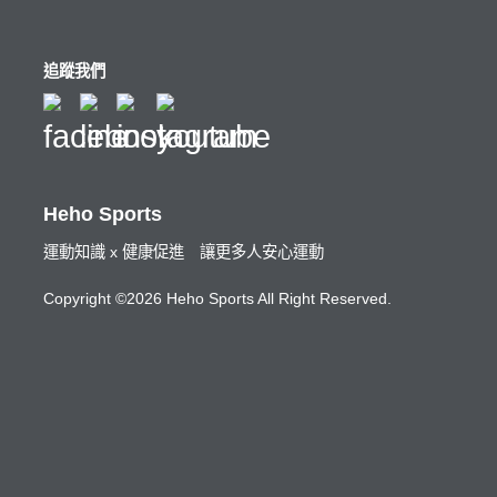
追蹤我們
Heho Sports
運動知識 x 健康促進 讓更多人安心運動
Copyright ©2026 Heho Sports All Right Reserved.