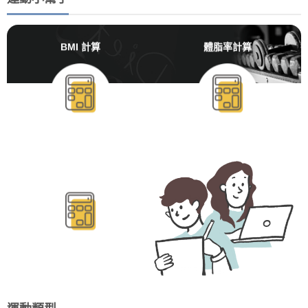
BMI 計算
體脂率計算
BMR/TDEE計算