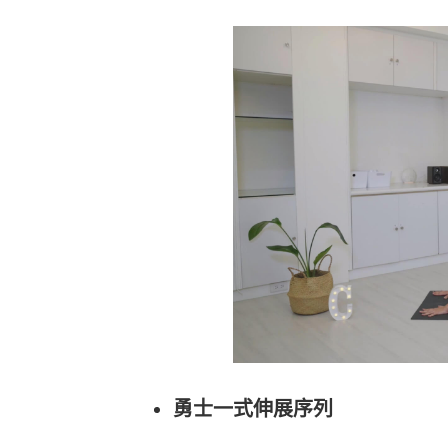
勇士一式伸展序列