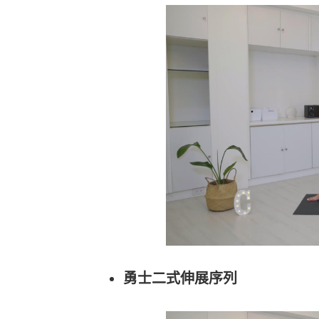
勇士二式伸展序列