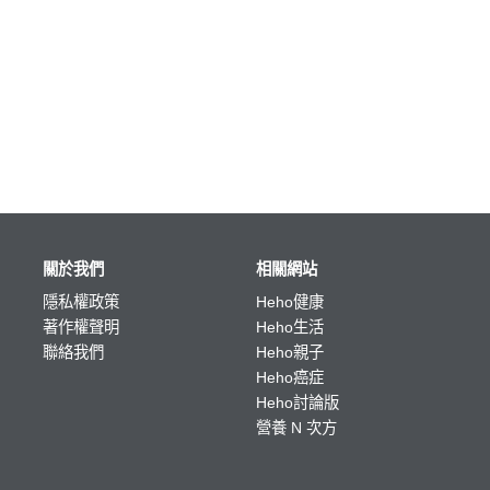
關於我們
相關網站
隱私權政策
Heho健康
著作權聲明
Heho生活
聯絡我們
Heho親子
Heho癌症
Heho討論版
營養 N 次方