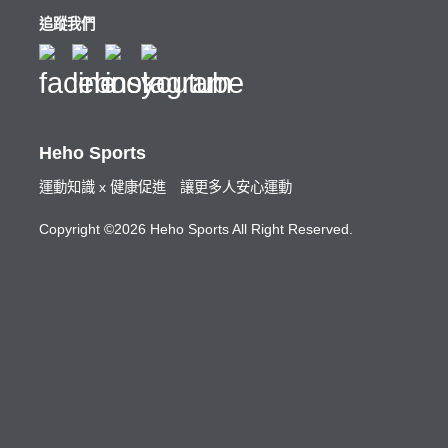
追蹤我們
Heho Sports
運動知識 x 健康促進 讓更多人安心運動
Copyright ©2026 Heho Sports All Right Reserved.