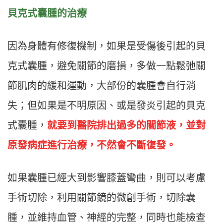
貝克式囊腫的治療
因為身體有修復機制，如果是受傷後引起的貝
克式囊腫，避免關節的磨損，多做一點鬆弛關
節肌肉的緩和運動，大部份的囊腫會自行消
失；但如果是不明原因、或是發炎引起的貝克
式囊腫，
就要到醫院排出過多的關節液，並對
原發病症進行治療，不然會不斷復發。
如果囊腫已經大到影響膝蓋彎曲，則可以考慮
手術切除，利用關節鏡的微創手術，切除囊
腫，並維持血管、神經的完整，同時也能檢查