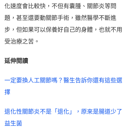
化速度會比較快，不但有囊腫、關節炎等問
題，甚至還要動關節手術，雖然醫學不斷進
步，但如果可以保養好自己的身體，也就不用
受治療之苦。
延伸閱讀
一定要換人工關節嗎？醫生告訴你還有這些選
擇
退化性關節炎不是「退化」，原來是腸道少了
益生菌