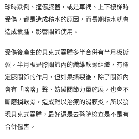
球時跌倒、撞傷膝蓋，或是車禍、上下樓梯時
受傷，都是造成積水的原因，而長期積水就會
造成囊腫，影響關節使用。
受傷後產生的貝克式囊腫多半合併有半月板撕
裂，半月板是膝關節內的纖維軟骨組織，有穩
定膝關節的作用，但如果撕裂後，除了關節內
會有「喀喀」聲、妨礙關節力量施展，也會不
斷磨損軟骨，造成難以治療的滑膜炎，所以發
現貝克式囊腫，最好還是去醫院檢查是不是有
合併傷害。