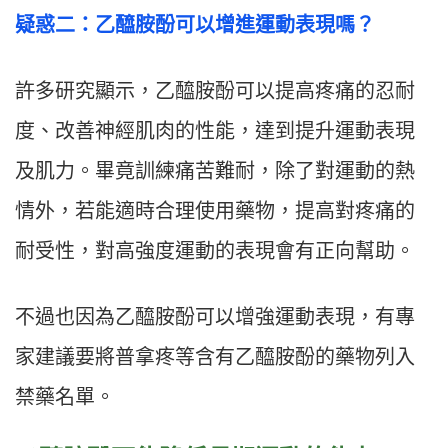
疑惑二：乙醯胺酚可以增進運動表現嗎？
許多研究顯示，乙醯胺酚可以提高疼痛的忍耐
度、改善神經肌肉的性能，達到提升運動表現
及肌力。畢竟訓練痛苦難耐，除了對運動的熱
情外，若能適時合理使用藥物，提高對疼痛的
耐受性，對高強度運動的表現會有正向幫助。
不過也因為乙醯胺酚可以增強運動表現，有專
家建議要將普拿疼等含有乙醯胺酚的藥物列入
禁藥名單。