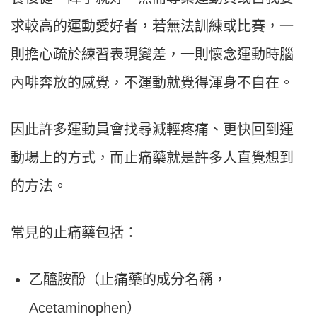
求較高的運動愛好者，若無法訓練或比賽，一
則擔心疏於練習表現變差，一則懷念運動時腦
內啡奔放的感覺，不運動就覺得渾身不自在。
因此許多運動員會找尋減輕疼痛、更快回到運
動場上的方式，而止痛藥就是許多人直覺想到
的方法。
常見的止痛藥包括：
乙醯胺酚（止痛藥的成分名稱，
Acetaminophen）