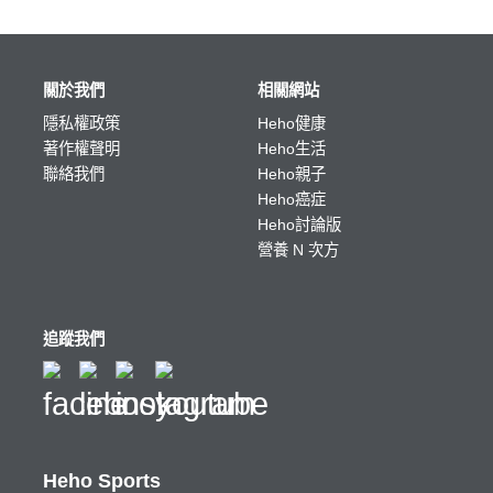
關於我們
相關網站
隱私權政策
Heho健康
著作權聲明
Heho生活
聯絡我們
Heho親子
Heho癌症
Heho討論版
營養 N 次方
追蹤我們
Heho Sports