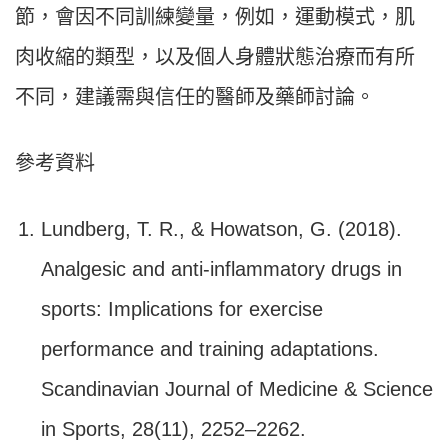
節，會因不同訓練變量，例如，運動模式，肌
肉收縮的類型，以及個人身體狀態治療而有所
不同，建議需與信任的醫師及藥師討論。
參考資料
Lundberg, T. R., & Howatson, G. (2018).
Analgesic and anti-inflammatory drugs in
sports: Implications for exercise
performance and training adaptations.
Scandinavian Journal of Medicine & Science
in Sports, 28(11), 2252–2262.