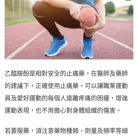
乙醯胺酚是相對安全的止痛藥，在醫師及藥師
的建議下，正確使用止痛藥，可以讓職業運動
員及愛好運動的每個人遠離疼痛的困擾，增強
運動表現，也不用擔心對身體組織的傷害。
若要服藥，須注意藥物種類、劑量及頻率等細