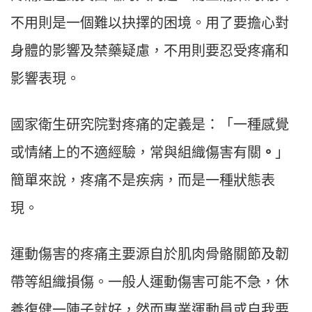
不用則是一個難以抉擇的困境。用了要擔心對
身體的影響及禁藥疑慮，不用則要忍受疼痛和
影響表現。
國家衛生研究院對疼痛的定義是：「一種感覺
或情緒上的不適經驗，常與組織傷害有關
。
」
簡單來說，疼痛不是疾病，而是一種狀態表
現。
運動傷害的疼痛主要源自於肌肉骨骼關節及韌
帶等組織損傷。一般人運動傷害可能不急，休
養復健一陣子就好，然而專業運動員或自我要