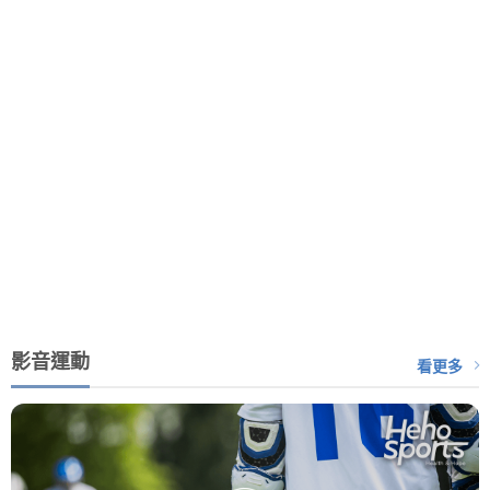
影音運動
看更多