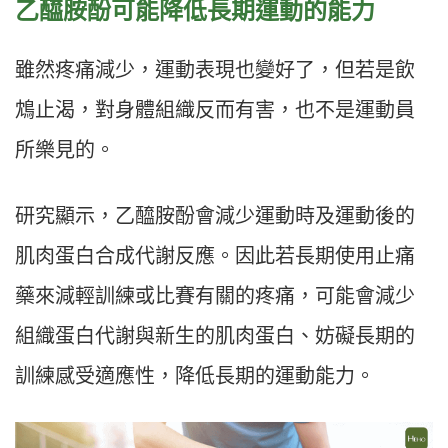
乙醯胺酚可能降低長期運動的能力
雖然疼痛減少，運動表現也變好了，但若是飲
鴆止渴，對身體組織反而有害，也不是運動員
所樂見的。
研究顯示，乙醯胺酚會減少運動時及運動後的
肌肉蛋白合成代謝反應。因此若長期使用止痛
藥來減輕訓練或比賽有關的疼痛，可能會減少
組織蛋白代謝與新生的肌肉蛋白、妨礙長期的
訓練感受適應性，降低長期的運動能力。