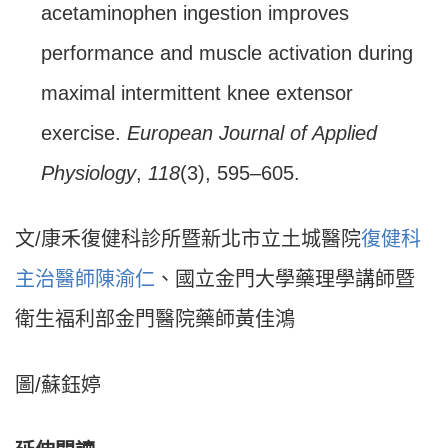
acetaminophen ingestion improves
performance and muscle activation during
maximal intermittent knee extensor
exercise.
European Journal of Applied
Physiology
,
118
(3), 595–605.
文/康禾復健科診所暨新北市立土城醫院
復健科
主治醫師陳渝仁
、國立金門大學藥理學講師暨
衛生福利部金門醫院藥師黃佳鴻
圖/蘇鈺婷