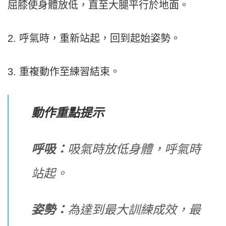
屈膝使身體放低，直至大腿平行於地面。
2. 呼氣時，重新站起，回到起始姿勢。
3. 重複動作至練習結束。
動作重點提示
呼吸：
吸氣時放低身體，呼氣時
站起。
姿勢：
為達到最大訓練成效，最