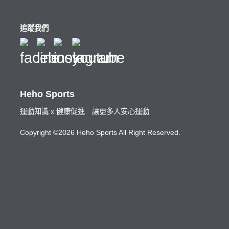
追蹤我們
Heho Sports
運動知識 x 健康促進 讓更多人安心運動
Copyright ©2026 Heho Sports All Right Reserved.