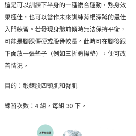
這是可以訓練下半身的一種複合運動，熱身效
果極佳，也可以當作未來訓練背棍深蹲的最佳
入門練習。若發現身體前傾時無法保持平衡，
可能是腳踝僵硬或股骨較長。此時可在腳後跟
下面放一張墊子（例如三折體操墊），便可改
善情況。
目的：鍛鍊股四頭肌和臀肌
練習次數：4 組，每組 30 下。