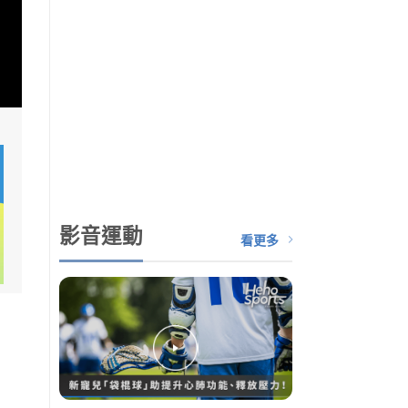
影音運動
看更多