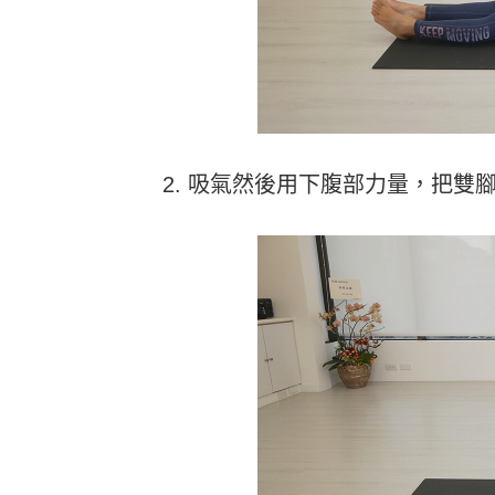
2. 吸氣然後用下腹部力量，把雙