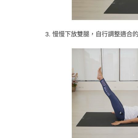
3. 慢慢下放雙腿，自行調整適合