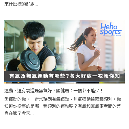
來什麼樣的好處...
運動，選有氧還是無氧好？國健署：一個都不能少！
愛運動的你，一定常聽到有氧運動、無氧運動這兩種類別，你
知道你從事的是哪一種類別的運動嗎？有氧和無氧兩者間的差
異在哪？今天...