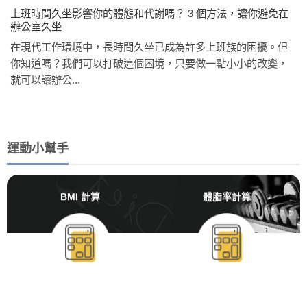
上班時間久坐影響你的體態和代謝嗎？ 3 個方法，讓你避免在
辦公室久坐
在現代工作環境中，長時間久坐已成為許多上班族的困擾。但
你知道嗎？我們可以打破這個困境，只要做一點小小的改變，
就可以讓辦公...
運動小幫手
BMI 計算
體脂率計算