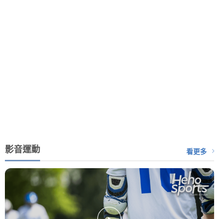
影音運動
看更多