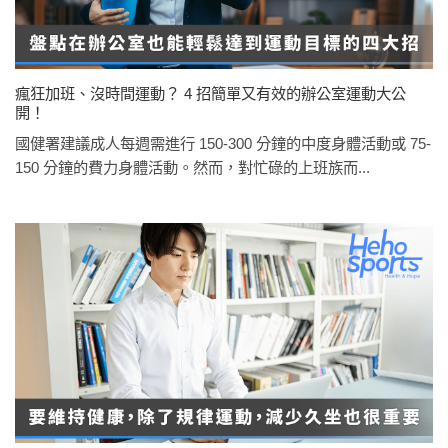
瘋狂加班、沒時間運動？ 4 招簡單又有效的辦公室運動大公
開！
國健署建議成人每週需進行 150-300 分鐘的中度身體活動或 75-
150 分鐘的費力身體活動。然而，對忙碌的上班族而...