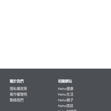
關於我們
相關網站
隱私權政策
Heho健康
著作權聲明
Heho生活
聯絡我們
Heho親子
Heho癌症