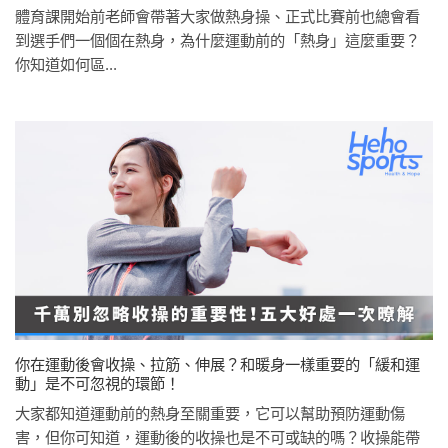
體育課開始前老師會帶著大家做熱身操、正式比賽前也總會看
到選手們一個個在熱身，為什麼運動前的「熱身」這麼重要？
你知道如何區...
你在運動後會收操、拉筋、伸展？和暖身一樣重要的「緩和運
動」是不可忽視的環節！
大家都知道運動前的熱身至關重要，它可以幫助預防運動傷
害，但你可知道，運動後的收操也是不可或缺的嗎？收操能帶