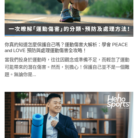
你真的知道怎麼保護自己嗎？運動傷害大解析：學會 PEACE
and LOVE 預防與處理運動傷害全攻略！
當我們投身於運動時，往往因觀念或準備不足，而輕忽了運動
可能帶來的潛在傷害。然而，別擔心！保護自己並不是一個難
題。無論你是...