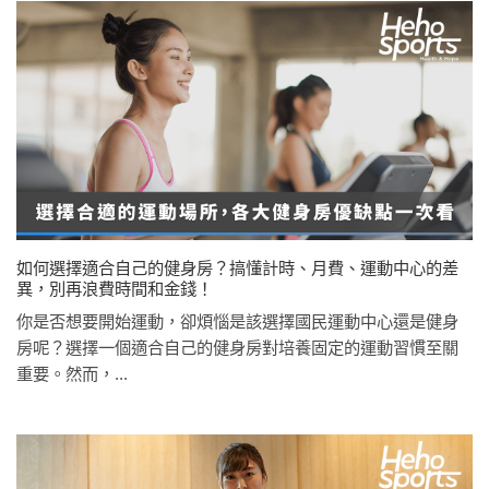
如何選擇適合自己的健身房？搞懂計時、月費、運動中心的差
異，別再浪費時間和金錢！
你是否想要開始運動，卻煩惱是該選擇國民運動中心還是健身
房呢？選擇一個適合自己的健身房對培養固定的運動習慣至關
重要。然而，...