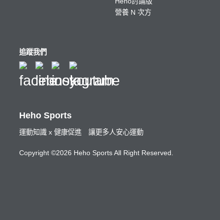
Heho討論版
營養 N 次方
追蹤我們
Heho Sports
運動知識 x 健康促進 讓更多人安心運動
Copyright ©2026 Heho Sports All Right Reserved.