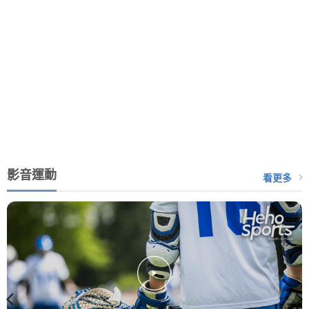
影音運動
看更多