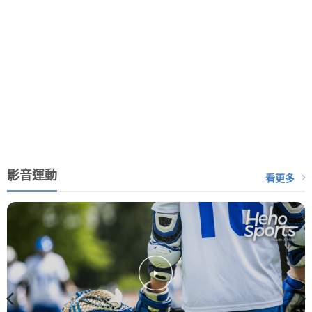
影音運動
看更多