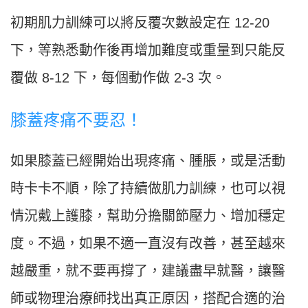
初期肌力訓練可以將反覆次數設定在 12-20
下，等熟悉動作後再增加難度或重量到只能反
覆做 8-12 下，每個動作做 2-3 次。
膝蓋疼痛不要忍！
如果膝蓋已經開始出現疼痛、腫脹，或是活動
時卡卡不順，除了持續做肌力訓練，也可以視
情況戴上護膝，幫助分擔關節壓力、增加穩定
度。不過，如果不適一直沒有改善，甚至越來
越嚴重，就不要再撐了，建議盡早就醫，讓醫
師或物理治療師找出真正原因，搭配合適的治