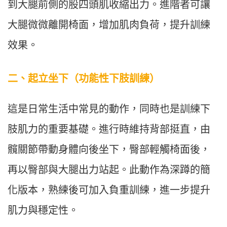
到大腿前側的股四頭肌收縮出力。進階者可讓
大腿微微離開椅面，增加肌肉負荷，提升訓練
效果。
二、
起立坐下（功能性下肢訓練）
這是日常生活中常見的動作，同時也是訓練下
肢肌力的重要基礎。進行時維持背部挺直，由
髖關節帶動身體向後坐下，臀部輕觸椅面後，
再以臀部與大腿出力站起。此動作為深蹲的簡
化版本，熟練後可加入負重訓練，進一步提升
肌力與穩定性。