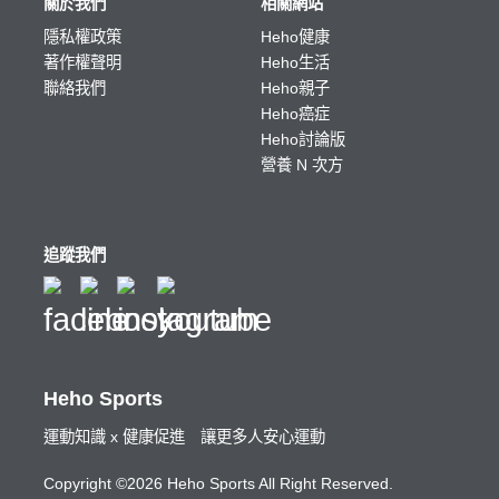
關於我們
相關網站
隱私權政策
Heho健康
著作權聲明
Heho生活
聯絡我們
Heho親子
Heho癌症
Heho討論版
營養 N 次方
追蹤我們
Heho Sports
運動知識 x 健康促進 讓更多人安心運動
Copyright ©2026 Heho Sports All Right Reserved.