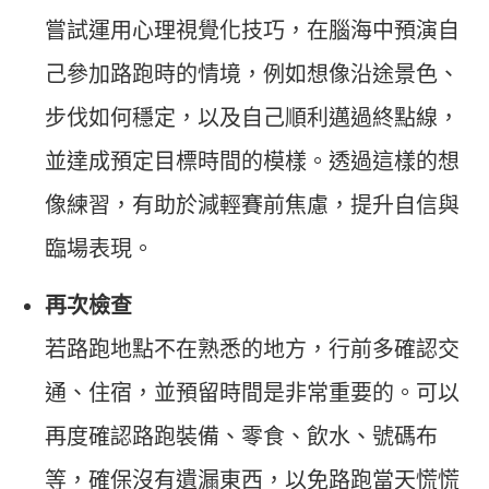
嘗試運用心理視覺化技巧，在腦海中預演自
己參加路跑時的情境，例如想像沿途景色、
步伐如何穩定，以及自己順利邁過終點線，
並達成預定目標時間的模樣。透過這樣的想
像練習，有助於減輕賽前焦慮，提升自信與
臨場表現。
再次檢查
若路跑地點不在熟悉的地方，行前多確認交
通、住宿，並預留時間是非常重要的。可以
再度確認路跑裝備、零食、飲水、號碼布
等，確保沒有遺漏東西，以免路跑當天慌慌