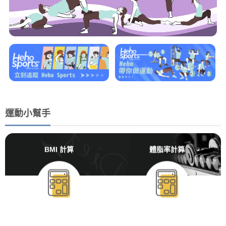
運動小幫手
BMI 計算
體脂率計算