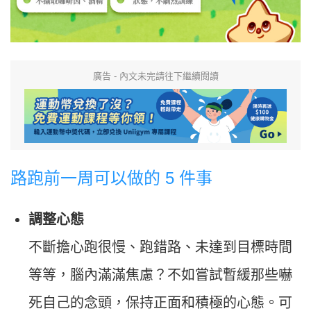
廣告 - 內文未完請往下繼續閱讀
路跑前一周可以做的 5 件事
調整心態
不斷擔心跑很慢、跑錯路、未達到目標時間
等等，腦內滿滿焦慮？不如嘗試暫緩那些嚇
死自己的念頭，保持正面和積極的心態。可