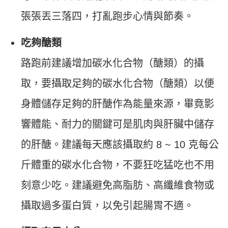
張張丟三落四，打亂跑步心情與節奏。
吃夠醣類
路跑前建議增加碳水化合物（醣類）的攝
取，要攝取足夠的碳水化合物（醣類）以便
身體儲存足夠的肝醣作為能量來源，畢竟影
響體能、耐力的關鍵可是肌肉與肝臟中儲存
的肝醣。建議每天應該攝取約 8 ~ 10 克每公
斤體重的碳水化合物，不要狂吃猛吃也不用
刻意少吃。建議避免高脂肪、高纖維食物或
攝取過多蛋白質，以免引起腸胃不適。