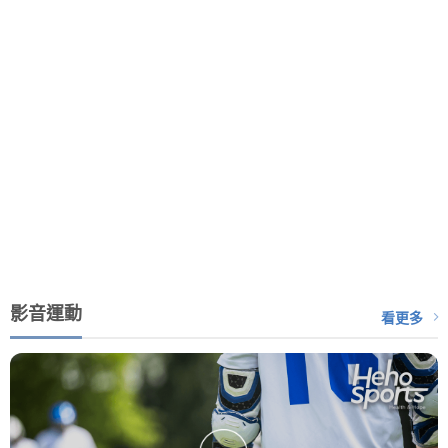
影音運動
看更多