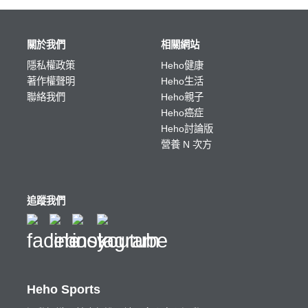
關於我們
相關網站
隱私權政策
Heho健康
著作權聲明
Heho生活
聯絡我們
Heho親子
Heho癌症
Heho討論版
營養 N 次方
追蹤我們
Heho Sports