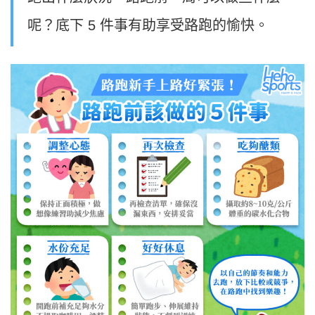
呢？底下 5 件事有助享受路跑的愉快。