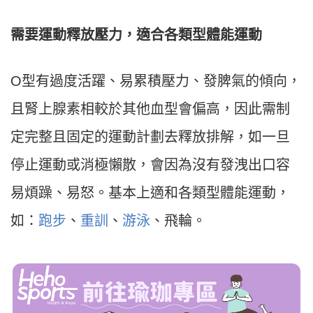
需要運動釋放壓力，適合各類型體能運動
O型有過度活躍、易累積壓力、發脾氣的傾向，
且腎上腺素相較於其他血型會偏高，因此需制
定完整且固定的運動計劃去釋放排解，如一旦
停止運動或消極懶散，會因為沒有發洩出口容
易煩躁、易怒。基本上適和各類型體能運動，
如：
跑步
、
重訓
、
游泳
、飛輪。