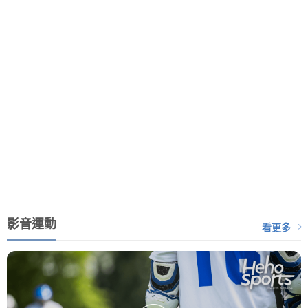
影音運動
看更多