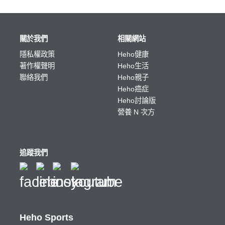
關於我們
相關網站
隱私權政策
Heho健康
著作權聲明
Heho生活
聯絡我們
Heho親子
Heho癌症
Heho討論版
營養 N 次方
追蹤我們
Heho Sports