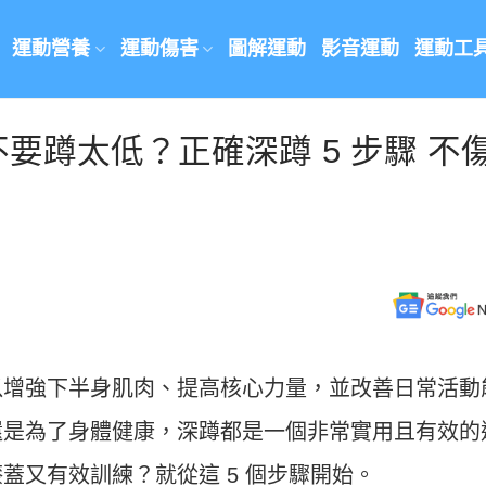
運動營養
運動傷害
圖解運動
影音運動
運動工
要蹲太低？正確深蹲 5 步驟 不
以增強下半身肌肉、提高核心力量，並改善日常活動
還是為了身體健康，深蹲都是一個非常實用且有效的
蓋又有效訓練？就從這 5 個步驟開始。