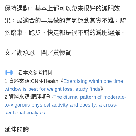
保持運動，基本上都可以帶來很好的減肥效
果，最適合的早晨做的有氧運動其實不難，騎
腳踏車、跑步、快走都是很不錯的減肥選擇。
文／謝承恩 圖／黃懷賢
1.資料來源:CNN-Health《
Exercising within one time
window is best for weight loss, study finds
》
2.資料來源:肥胖期刊-
The diurnal pattern of moderate-
to-vigorous physical activity and obesity: a cross-
sectional analysis
延伸閱讀