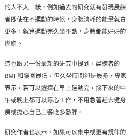
的人不太一樣，例如過去的研究就有發現晨練
者即使在不運動的時候，身體消耗的能量就會
更多，就算運動完久坐不動，身體都能好好的
燃脂。
這也跟另一份最新的研究中提到，晨練者的
BMI 和腰圍最低，但久坐時間卻是最多，專家
表示，若可以選擇在早上運動完，接下來的中
午或晚上都可以專心工作，不用急著趕去健身
房或擔心自己三餐吃多發胖。
研究作者也表示，如果可以集中或更有規律的