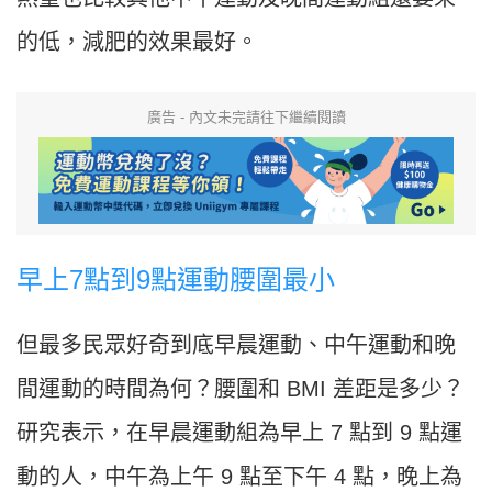
的低，減肥的效果最好。
廣告 - 內文未完請往下繼續閱讀
早上7點到9點運動腰圍最小
但最多民眾好奇到底早晨運動、中午運動和晚
間運動的時間為何？腰圍和 BMI 差距是多少？
研究表示，在早晨運動組為早上 7 點到 9 點運
動的人，中午為上午 9 點至下午 4 點，晚上為