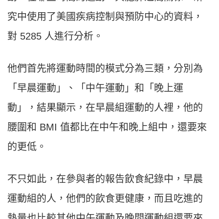
究中使用了美國疾病控制與預防中心的資料，
對 5285 人進行分析。
他們首先將運動時間的模式分為三類，分別為
「早晨運動」、「中午運動」和「晚上運
動」，結果顯示，在早晨組運動的人裡，他的
腰圍和 BMI 值都比在中午和晚上組中，還要來
的更低。
不只如此，在參與者的報告飲食紀錄中，早晨
運動組的人，他們的飲食更健康，而且吃進的
熱量也比較其他中午運動及晚間運動組還要來