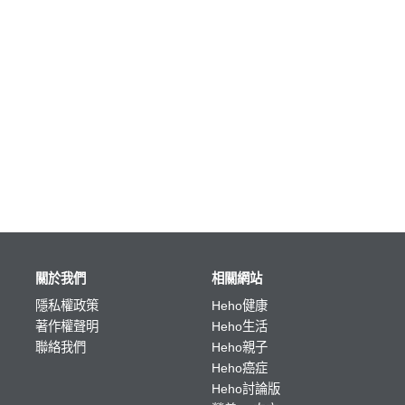
關於我們
相關網站
隱私權政策
Heho健康
著作權聲明
Heho生活
聯絡我們
Heho親子
Heho癌症
Heho討論版