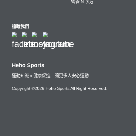
營養 N 次方
追蹤我們
Heho Sports
運動知識 x 健康促進 讓更多人安心運動
Copyright ©2026 Heho Sports All Right Reserved.