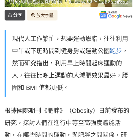
分享
放大字體
現代人工作繁忙，想要運動燃脂，往往利用
中午或下班時間到健身房或運動公園
跑步
，
然而研究指出，利用早上時間起床運動的
人，往往比晚上運動的人減肥效果最好，腰
圍和 BMI 值都更低。
根據國際期刊《肥胖》（Obesity）日前發布的
研究，探討人們在進行中等至高強度體能活
動，在哪些時間的運動，與肥胖之間關係，研