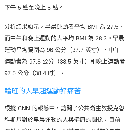
下午 5 點至晚上 8 點。
分析結果顯示，早晨運動者平均 BMI 為 27.5，
而中午和晚上運動的人平均 BMI 為 28.3。早晨
運動平均腰圍為 96 公分（37.7 英寸）、中午
運動者為 97.8 公分（38.5 英寸）和晚上運動者
97.5 公分（38.4 吋）。
輪班的人早起運動好痛苦
根據 CNN 的報導中，訪問了公共衛生教授克魯
科斯基對於早晨運動的人與健康的關係，目前