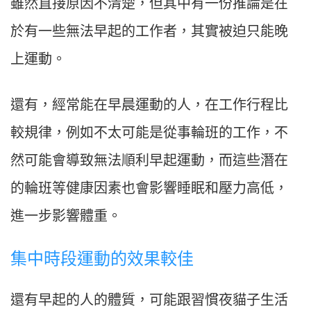
雖然直接原因不清楚，但其中有一份推論是在
於有一些無法早起的工作者，其實被迫只能晚
上運動。
還有，經常能在早晨運動的人，在工作行程比
較規律，例如不太可能是從事輪班的工作，不
然可能會導致無法順利早起運動，而這些潛在
的輪班等健康因素也會影響睡眠和壓力高低，
進一步影響體重。
集中時段運動的效果較佳
還有早起的人的體質，可能跟習慣夜貓子生活