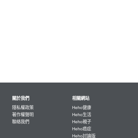
關於我們
相關網站
隱私權政策
Heho健康
著作權聲明
Heho生活
聯絡我們
Heho親子
Heho癌症
Heho討論版