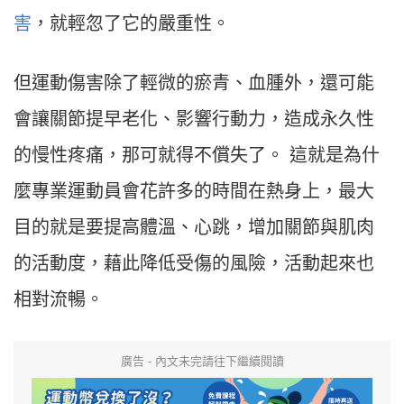
害
，就輕忽了它的嚴重性。
但運動傷害除了輕微的瘀青、血腫外，還可能
會讓關節提早老化、影響行動力，造成永久性
的慢性疼痛，那可就得不償失了。 這就是為什
麼專業運動員會花許多的時間在熱身上，最大
目的就是要提高體溫、心跳，增加關節與肌肉
的活動度，藉此降低受傷的風險，活動起來也
相對流暢。
廣告 - 內文未完請往下繼續閱讀