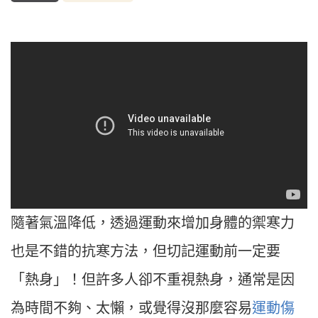
隨著氣溫降低，透過運動來增加身體的禦寒力
也是不錯的抗寒方法，但切記運動前一定要
「熱身」！但許多人卻不重視熱身，通常是因
為時間不夠、太懶，或覺得沒那麼容易
運動傷