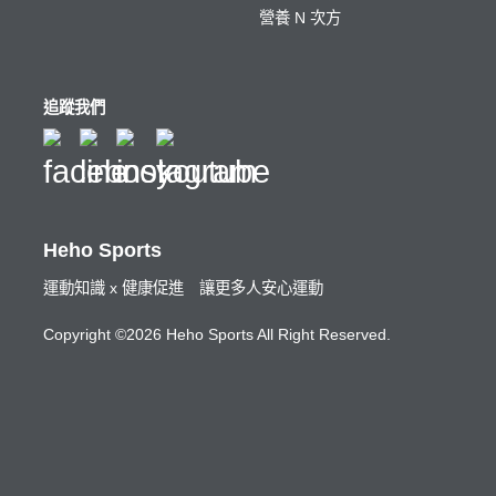
營養 N 次方
追蹤我們
Heho Sports
運動知識 x 健康促進 讓更多人安心運動
Copyright ©2026 Heho Sports All Right Reserved.