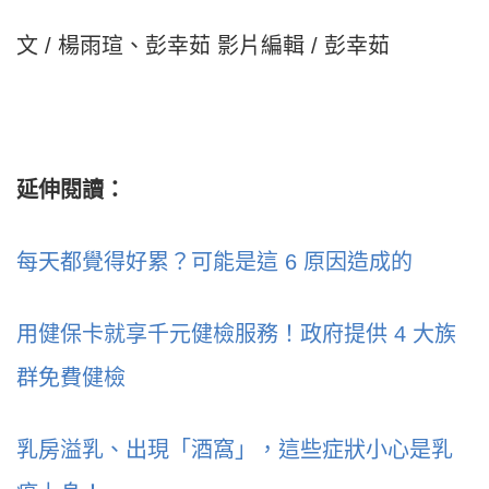
文 / 楊雨瑄、彭幸茹 影片編輯 / 彭幸茹
延伸閱讀：
每天都覺得好累？可能是這 6 原因造成的
用健保卡就享千元健檢服務！政府提供 4 大族
群免費健檢
乳房溢乳、出現「酒窩」，這些症狀小心是乳