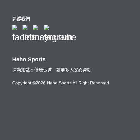
追蹤我們
Heho Sports
運動知識 x 健康促進 讓更多人安心運動
Copyright ©2026 Heho Sports All Right Reserved.