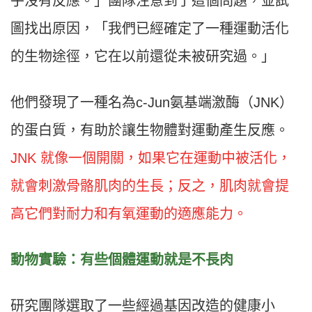
乎沒有反應。」團隊注意到了這個問題，並試
圖找出原因，「我們已經確定了一種運動活化
的生物途徑，它在以前還從未被研究過。」
他們發現了一種名為c-Jun氨基端激酶（JNK）
的蛋白質，有助於讓生物體對運動產生反應。
JNK 就像一個開關，如果它在運動中被活化，
就會刺激骨骼肌肉的生長；反之，肌肉就會提
高它們對耐力和有氧運動的適應能力。
動物實驗：有些個體運動就是不長肉
研究團隊選取了一些經過基因改造的健康小