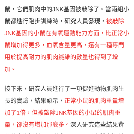
鼠，它們肌肉中的JNK基因被敲除了。當兩組小
鼠都進行跑步訓練時，研究人員發現，
被敲除
JNK基因的小鼠在有氧運動能力方面，比正常小
鼠增加得更多，血氧含量更高，還有一種專門
用於提高耐力的肌肉纖維的數量也得到了增
加。
接下來，研究人員進行了一項促進動物肌肉生
長的實驗，結果顯示，
正常小鼠的肌肉重量增
加了1倍，但被敲除JNK基因的小鼠的肌肉重
量，卻沒有增加那麼多。
深入研究這些結果背