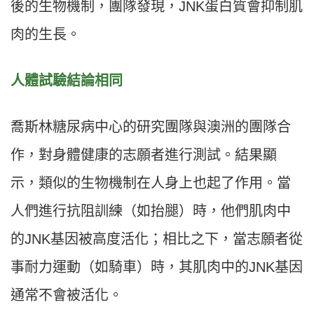
後的生物機制，團隊發現，JNK蛋白質會抑制肌
肉的生長。
人體試驗結論相同
喬斯林糖尿病中心的研究團隊與澳洲的團隊合
作，對身體健康的志願者進行測試。結果顯
示，類似的生物機制在人身上也起了作用。當
人們進行抗阻訓練（如抬腿）時，他們肌肉中
的JNK基因被高度活化；相比之下，當志願者從
事耐力運動（如騎車）時，其肌肉中的JNK基因
通常不會被活化。