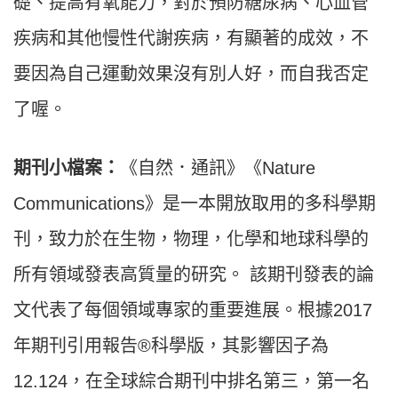
礎、提高有氧能力，對於預防糖尿病、心血管
疾病和其他慢性代謝疾病，有顯著的成效，不
要因為自己運動效果沒有別人好，而自我否定
了喔。
期刊小檔案：
《自然．通訊》《Nature
Communications》是一本開放取用的多科學期
刊，致力於在生物，物理，化學和地球科學的
所有領域發表高質量的研究。 該期刊發表的論
文代表了每個領域專家的重要進展。根據2017
年期刊引用報告®科學版，其影響因子為
12.124，在全球綜合期刊中排名第三，第一名