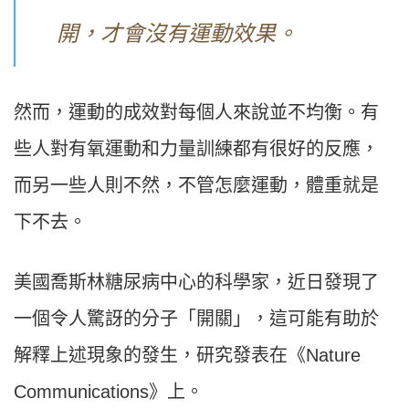
開，才會沒有運動效果。
然而，運動的成效對每個人來說並不均衡。有
些人對有氧運動和力量訓練都有很好的反應，
而另一些人則不然，不管怎麼運動，體重就是
下不去。
美國喬斯林糖尿病中心的科學家，近日發現了
一個令人驚訝的分子「開關」，這可能有助於
解釋上述現象的發生，研究發表在《Nature
Communications》上。