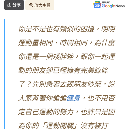
分享
放大字體
你是不是也有類似的困擾，明明
運動量相同、時間相同，為什麼
你還是一個矮胖矬，跟你一起運
動的朋友卻已經擁有完美線條
了？先別急著去跟朋友吵架，說
人家背著你偷偷
健身
，也不用否
定自己運動的努力，也許只是因
為你的「運動開關」沒有被打