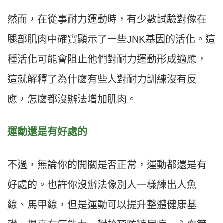
然而，在從事耐力運動時，有少數試驗對像在
腿部肌肉中確實顯示了一些JNK基因的活化。這
種活化可能會阻止他們對耐力運動形成適應，
這就解釋了為什麼有些人對耐力訓練沒有反
應，怎麼都沒辦法增加肌肉。
運動還是有好處的
不過，無論你的開關是否正常，運動都還是有
好處的。也許你沒辦法像別人一樣練出人魚
線、馬甲線，但是運動可以提升整體健康基