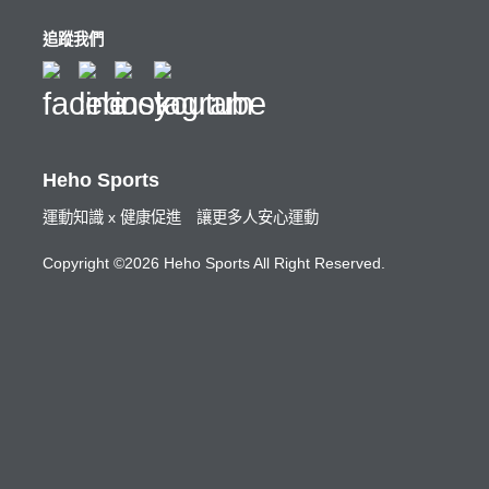
追蹤我們
Heho Sports
運動知識 x 健康促進 讓更多人安心運動
Copyright ©2026 Heho Sports All Right Reserved.