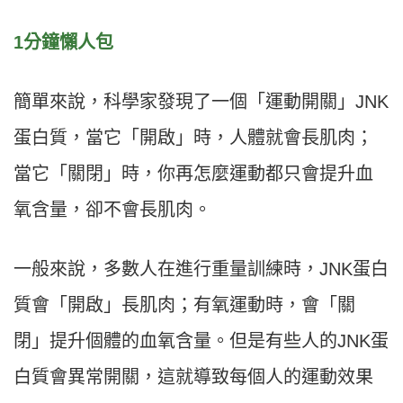
1分鐘懶人包
簡單來說，科學家發現了一個「運動開關」JNK
蛋白質，當它「開啟」時，人體就會長肌肉；
當它「關閉」時，你再怎麼運動都只會提升血
氧含量，卻不會長肌肉。
一般來說，多數人在進行重量訓練時，JNK蛋白
質會「開啟」長肌肉；有氧運動時，會「關
閉」提升個體的血氧含量。但是有些人的JNK蛋
白質會異常開關，這就導致每個人的運動效果