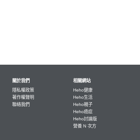
關於我們
相關網站
隱私權政策
Heho健康
著作權聲明
Heho生活
聯絡我們
Heho親子
Heho癌症
Heho討論版
營養 N 次方