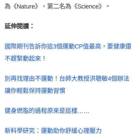
為《Nature》，第二名為《Science》。
延伸閱讀：
國際期刊告訴你這3個運動CP值最高，要健康還
不趕緊動起來！
別再找理由不運動！台師大教授洪聰敏4個辦法
讓你輕鬆保持運動習慣
健身燃脂的過程原來是這樣……
新科學研究：運動助你舒緩心理壓力