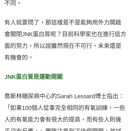
不同。
有人就要問了，那這樣是不是能夠用外力開啟
會關閉JNK蛋白質呢？目前科學家也在進行這方
面的努力，所以說雖然現在不可行，未來還是
有機會的。
JNK蛋白質是運動開關
喬斯林糖尿病中心的Sarah Lessard博士指出：
「如果100個人從事完全相同的有氧訓練，一些
人的有氧能力會有很大的提高，而有些人則幾