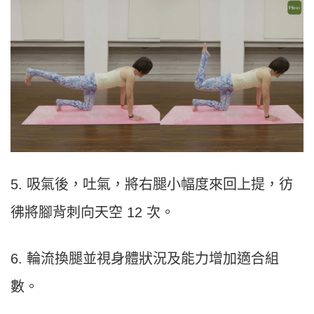
5. 吸氣後，吐氣，將右腿小幅度來回上提，彷
彿將腳背刺向天空 12 次。
6. 輪流換腿並視身體狀況及能力增加適合組
數。