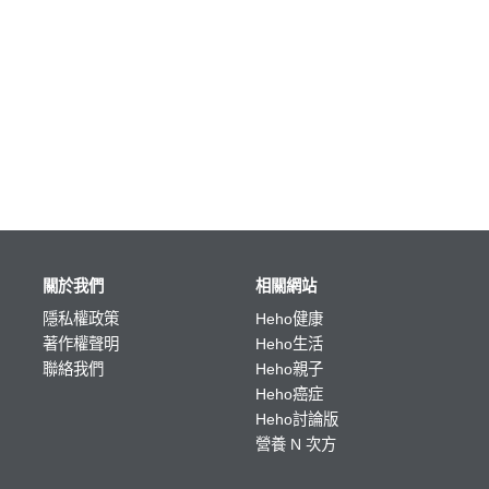
關於我們
相關網站
隱私權政策
Heho健康
著作權聲明
Heho生活
聯絡我們
Heho親子
Heho癌症
Heho討論版
營養 N 次方