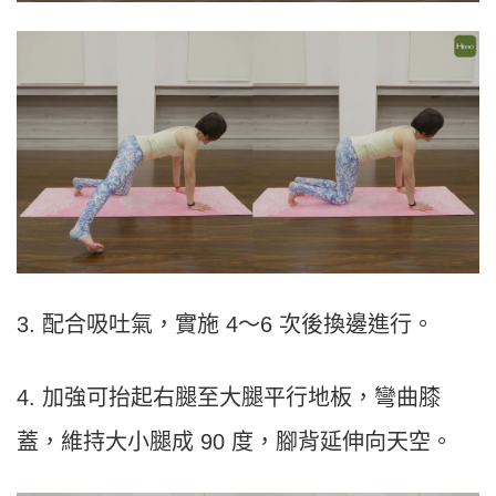
3. 配合吸吐氣，實施 4～6 次後換邊進行。
4. 加強可抬起右腿至大腿平行地板，彎曲膝
蓋，維持大小腿成 90 度，腳背延伸向天空。