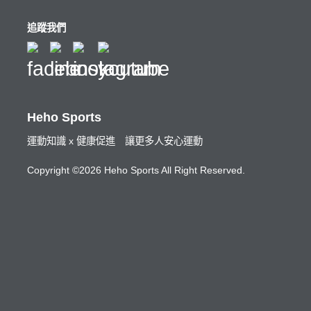
追蹤我們
Heho Sports
運動知識 x 健康促進 讓更多人安心運動
Copyright ©2026 Heho Sports All Right Reserved.