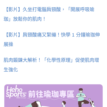
【影片】久坐打電腦肩頸酸，「開展呼吸瑜
珈」放鬆你的肌肉！
【影片】肩頸酸痛又緊繃！快學 1 分鐘瑜珈伸
展操
肌肉鍛鍊大解析！「化學性原理」促使肌肉增
生強化