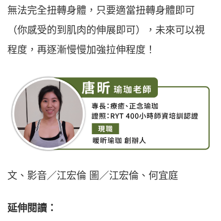
無法完全扭轉身體，只要適當扭轉身體即可
（你感受的到肌肉的伸展即可），未來可以視
程度，再逐漸慢慢加強拉伸程度！
文、影音／江宏倫 圖／江宏倫、何宜庭
延伸閱讀：