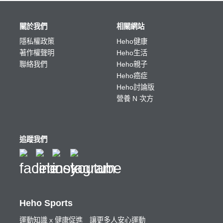
關於我們
相關網站
隱私權政策
Heho健康
著作權聲明
Heho生活
聯絡我們
Heho親子
Heho癌症
Heho討論版
營養 N 次方
追蹤我們
Heho Sports
運動知識 x 健康促進 讓更多人安心運動