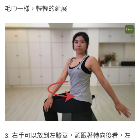
毛巾一樣，輕輕的延展
3. 右手可以放到左膝蓋，頭跟著轉向後看，左