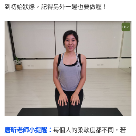
到初始狀態，記得另外一邊也要做喔！
唐昕老師小提醒：
每個人的柔軟度都不同，若