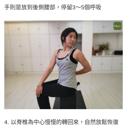
手則是放到後側腰部，停留3～5個呼吸
4. 以脊椎為中心慢慢的轉回來，自然放鬆恢復