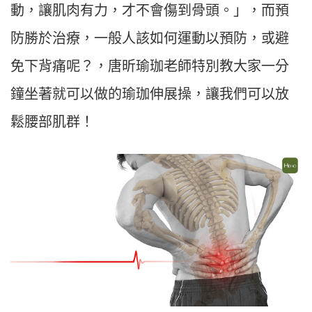
動，讓肌肉有力，才不會傷到骨頭。」，而預
防勝於治療，一般人該如何運動以預防，或避
免下背痛呢？，唐昕瑜珈老師特別教大家一分
鐘坐著就可以做的瑜珈伸展操，讓我們可以放
鬆腰部肌群！