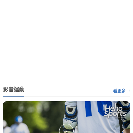
影音運動
看更多