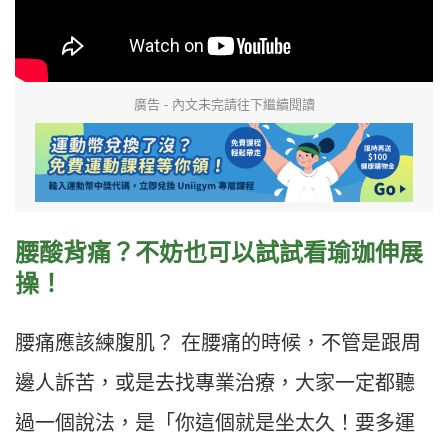
廣告 - 內文未完請往下繼續閱讀
腰酸背痛？不妨也可以試試看瑜珈伸展
操！
腰痛應該練腹肌？ 在腰痛的時候，不管是跟周
邊人訴苦，或是去找專業治療，大家一定都聽
過一個說法，是「你這個就是坐太久！要多運