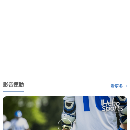
影音運動
看更多