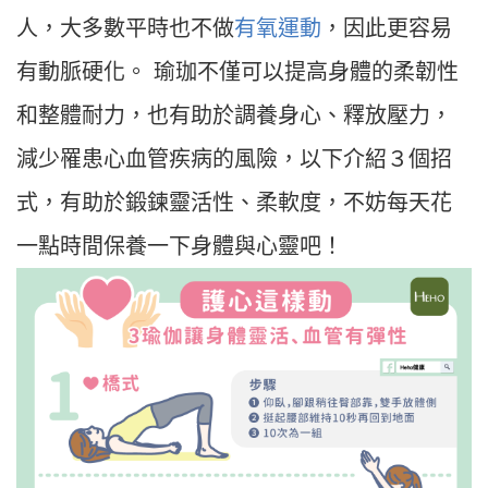
人，大多數平時也不做
有氧運動
，因此更容易
有動脈硬化。 瑜珈不僅可以提高身體的柔韌性
和整體耐力，也有助於調養身心、釋放壓力，
減少罹患心血管疾病的風險，以下介紹３個招
式，有助於鍛鍊靈活性、柔軟度，不妨每天花
一點時間保養一下身體與心靈吧！