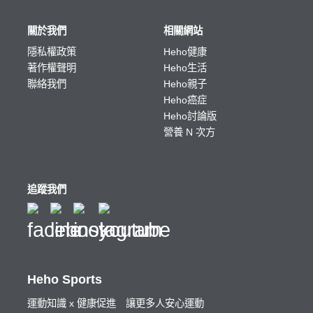
關於我們
相關網站
隱私權政策
Heho健康
著作權聲明
Heho生活
聯絡我們
Heho親子
Heho癌症
Heho討論版
營養 N 次方
追蹤我們
Heho Sports
運動知識 x 健康促進 讓更多人安心運動