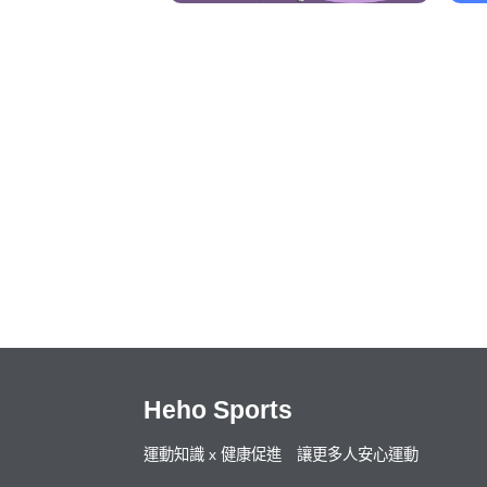
Heho Sports
運動知識 x 健康促進 讓更多人安心運動