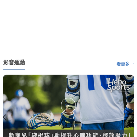
影音運動
看更多