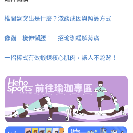
椎間盤突出是什麼？淺談成因與照護方式
像貓一樣伸懶腰！一招瑜珈緩解背痛
一招棒式有效鍛鍊核心肌肉，讓人不駝背！