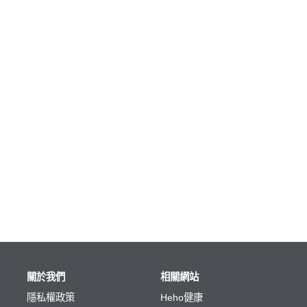
關於我們
相關網站
隱私權政策
Heho健康