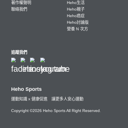
著作權聲明
Heho生活
聯絡我們
Heho親子
Heho癌症
Heho討論版
營養 N 次方
追蹤我們
Heho Sports
運動知識 x 健康促進 讓更多人安心運動
Copyright ©2026 Heho Sports All Right Reserved.