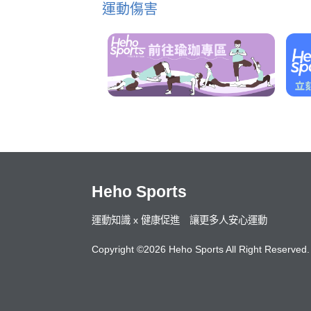
運動傷害
Heho Sports
運動知識 x 健康促進 讓更多人安心運動
Copyright ©2026 Heho Sports All Right Reserved.