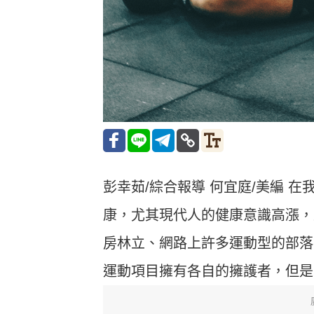
彭幸茹/綜合報導 何宜庭/美編 
康，尤其現代人的健康意識高漲，
房林立、網路上許多運動型的部落
運動項目擁有各自的擁護者，但是