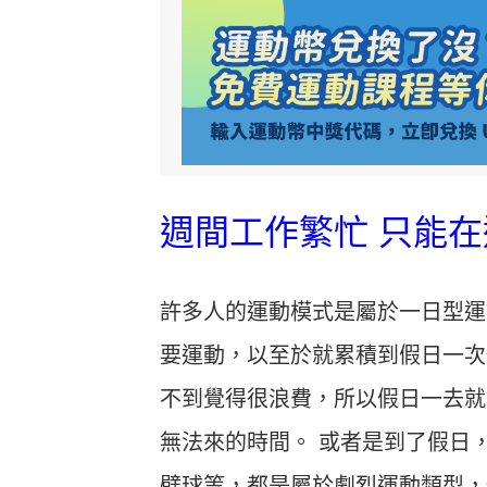
週間工作繁忙 只能
許多人的運動模式是屬於一日型運
要運動，以至於就累積到假日一次
不到覺得很浪費，所以假日一去就
無法來的時間。 或者是到了假日
壁球等，都是屬於劇烈運動類型，