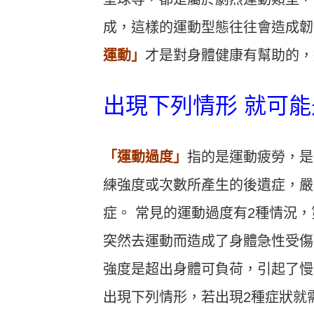
成，這樣的運動型態往往會造成韌
運動」
才是對身體健康有幫助的，
出現下列情形 就可
「運動過度」
指的是運動疲勞，是
練強度或次數所產生的後遺症，嚴
症。 常見的運動過度有2種情況
突然去運動而造成了身體急性受傷
強度是超出身體可負荷，引起了慢
出現下列情形，若出現2種症狀就