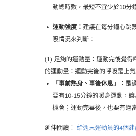
動總時數，最短不宜少於10分
運動強度：
建議在每分鐘心跳數
吸情況來判斷：
(1).足夠的運動量：運動完後覺得
的運動量：運動完後的呼吸是上氣
「事前熱身、事後休息」：
是
要有10-15分鐘的暖身運動
機會；運動完畢後，也要有適
延伸閱讀：
給週末運動員的4個建