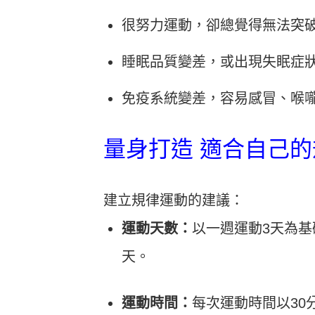
很努力運動，卻總覺得無法突
睡眠品質變差，或出現失眠症
免疫系統變差，容易感冒、喉
量身打造 適合自己
建立規律運動的建議：
運動天數：
以一週運動3天為
天。
運動時間：
每次運動時間以3