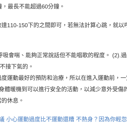
鐘，最長不能超過60分鐘。
達110-150下的之間即可，若無法計算心跳，就以
呼吸會喘、能夠正常說話但不能唱歌的程度。 (2).
不接下氣的。
過度運動最好的預防和治療，所以在進入運動前，一
，讓身體暖機到可以進行安全的活動，以減少意外受傷
當的休息。
議
小心運動過度比不運動還糟
不熱身？因為你輕忽