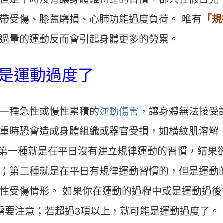
帶受傷、膝蓋磨損、心肺功能過度負荷。 唯有
「規
過量的運動反而會引起身體更多的勞累。
能是運動過度了
一種急性或慢性累積的
運動傷害
，讓身體無法接受
重時恐會造成身體組織或器官受損，如橫紋肌溶解
，第一種就是在平日沒有建立規律運動的習慣，結果
；第二種就是在平日有規律運動習慣的，但是運動
性受傷情形。 如果你在運動的過程中或是運動過後
需要注意；若超過3項以上，就可能是運動過度了。