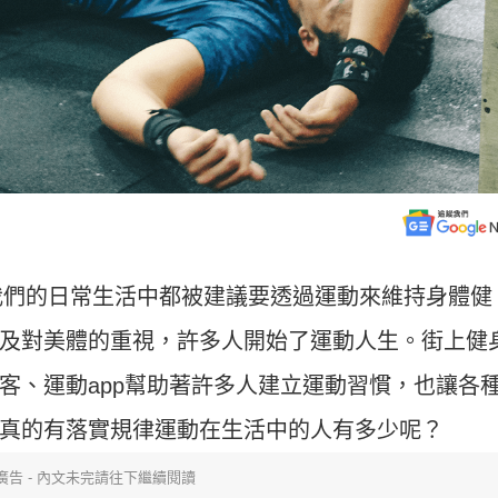
在我們的日常生活中都被建議要透過運動來維持身體健
及對美體的重視，許多人開始了運動人生。街上健
客、運動app幫助著許多人建立運動習慣，也讓各
真的有落實規律運動在生活中的人有多少呢？
廣告 - 內文未完請往下繼續閱讀