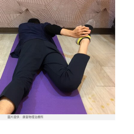
圖片提供：康富物理治療所