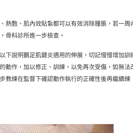
、熱敷、肌內效貼紮都可以有效消除腫脹，若一周
，骨科診所進一步檢查。
以下說明鵝足肌鍵炎適用的伸展，切記慢慢增加訓
的動作，加以修正、訓練，以免再次受傷，如無法
步教練在監督下確認動作執行的正確性後再繼續練