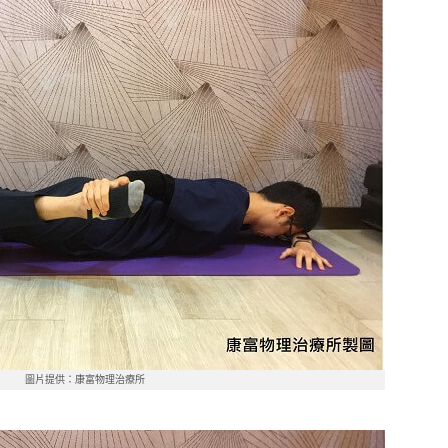
圖片提供：康富物理治療所