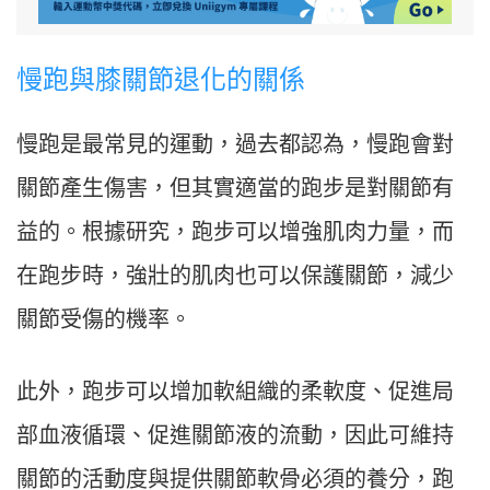
慢跑與膝關節退化的關係
慢跑是最常見的運動，過去都認為，慢跑會對
關節產生傷害，但其實適當的跑步是對關節有
益的。根據研究，跑步可以增強肌肉力量，而
在跑步時，強壯的肌肉也可以保護關節，減少
關節受傷的機率。
此外，跑步可以增加軟組織的柔軟度、促進局
部血液循環、促進關節液的流動，因此可維持
關節的活動度與提供關節軟骨必須的養分，跑