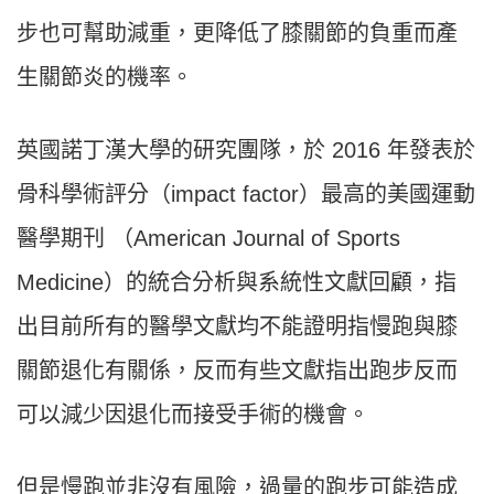
步也可幫助減重，更降低了膝關節的負重而產
生關節炎的機率。
英國諾丁漢大學的研究團隊，於 2016 年發表於
骨科學術評分（impact factor）最高的美國運動
醫學期刊 （American Journal of Sports
Medicine）的統合分析與系統性文獻回顧，指
出目前所有的醫學文獻均不能證明指慢跑與膝
關節退化有關係，反而有些文獻指出跑步反而
可以減少因退化而接受手術的機會。
但是慢跑並非沒有風險，過量的跑步可能造成