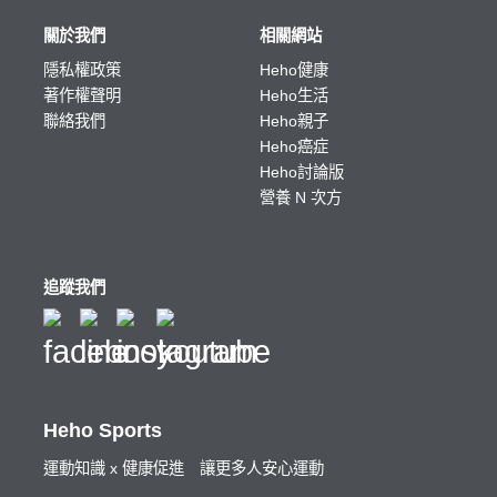
關於我們
相關網站
隱私權政策
Heho健康
著作權聲明
Heho生活
聯絡我們
Heho親子
Heho癌症
Heho討論版
營養 N 次方
追蹤我們
Heho Sports
運動知識 x 健康促進 讓更多人安心運動