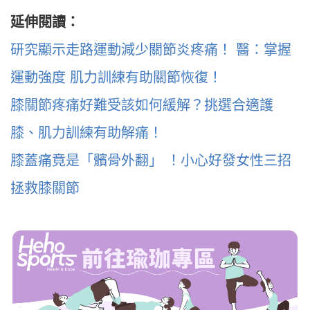
延伸閱讀：
研究顯示走路運動減少關節炎疼痛！ 醫：掌握
運動強度 肌力訓練有助關節恢復！
膝關節疼痛好難受該如何緩解？挑選合適護
膝、肌力訓練有助解痛！
膝蓋痛竟是「髕骨外翻」 ！小心好發女性三招
拯救膝關節