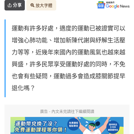
分享
放大字體
運動有許多好處，適度的運動已被證實可以
增強心肺功能、增加新陳代謝與紓解生活壓
力等等，近幾年來國內的運動風氣也越來越
興盛，許多民眾享受運動好處的同時，不免
也會有些疑問，運動過多會造成膝關節提早
退化嗎？
廣告 - 內文未完請往下繼續閱讀