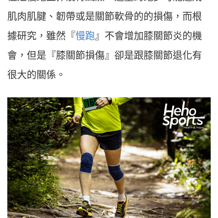
肌肉肌腱、韌帶或是關節軟骨的的損傷，而根
據研究，雖然『
慢跑
』不會增加膝關節炎的機
會，但是『膝關節損傷』卻是跟膝關節退化有
很大的關係。