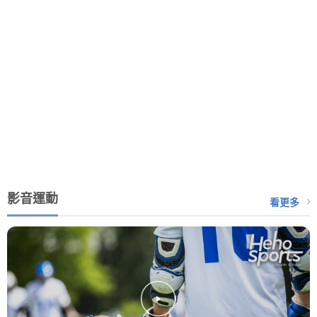
影音運動
看更多