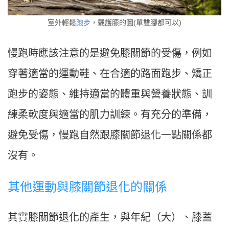
室外輕鬆
跑步
，戴護膝的圖(單雙腳都可以)
慢跑時應該注意的是避免膝關節的受傷，例如
穿著適當的運動鞋、在合適的路面跑步、矯正
跑步的姿態、維持適當的體重與營養狀態、訓
練柔軟度與適當的肌力訓練。有充分的準備，
避免受傷，慢跑自然跟膝關節退化一點關係都
沒有。
其他運動與膝關節退化的關係
其實膝關節退化的產生，與年紀（大）、膝蓋