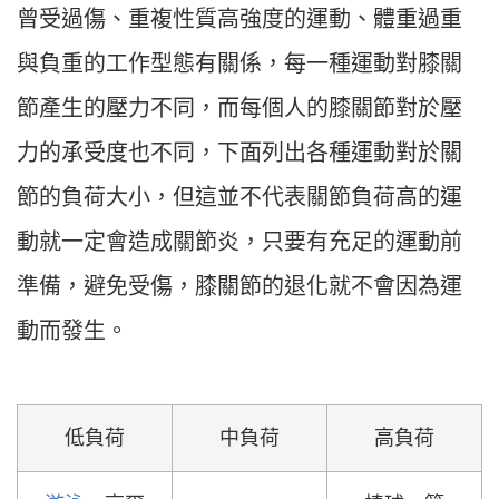
曾受過傷、重複性質高強度的運動、體重過重
與負重的工作型態有關係，每一種運動對膝關
節產生的壓力不同，而每個人的膝關節對於壓
力的承受度也不同，下面列出各種運動對於關
節的負荷大小，但這並不代表關節負荷高的運
動就一定會造成關節炎，只要有充足的運動前
準備，避免受傷，膝關節的退化就不會因為運
動而發生。
低負荷
中負荷
高負荷