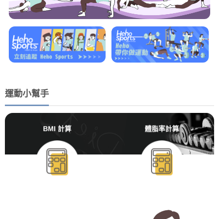
運動小幫手
BMI 計算
體脂率計算
BMR/TDEE計算