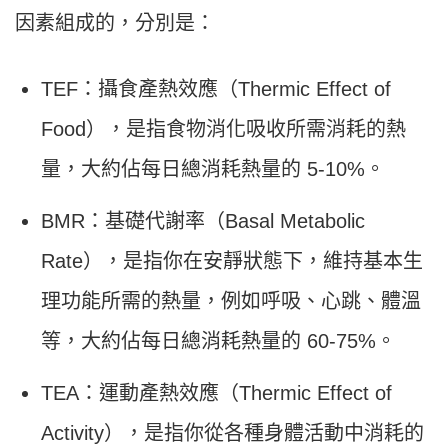
因素組成的，分別是：
TEF：攝食產熱效應（Thermic Effect of
Food），是指食物消化吸收所需消耗的熱
量，大約佔每日總消耗熱量的 5-10%。
BMR：基礎代謝率（Basal Metabolic
Rate），是指你在安靜狀態下，維持基本生
理功能所需的熱量，例如呼吸、心跳、體溫
等，大約佔每日總消耗熱量的 60-75%。
TEA：運動產熱效應（Thermic Effect of
Activity），是指你從各種身體活動中消耗的