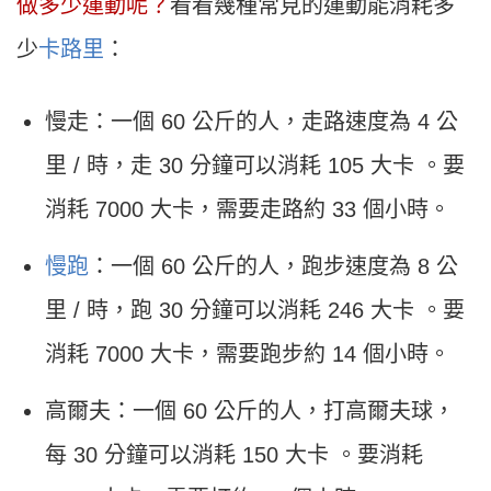
做多少運動呢？
看看幾種常見的運動能消耗多
少
卡路里
：
慢走：一個 60 公斤的人，走路速度為 4 公
里 / 時，走 30 分鐘可以消耗 105 大卡 。要
消耗 7000 大卡，需要走路約 33 個小時。
慢跑
：一個 60 公斤的人，跑步速度為 8 公
里 / 時，跑 30 分鐘可以消耗 246 大卡 。要
消耗 7000 大卡，需要跑步約 14 個小時。
高爾夫：一個 60 公斤的人，打高爾夫球，
每 30 分鐘可以消耗 150 大卡 。要消耗