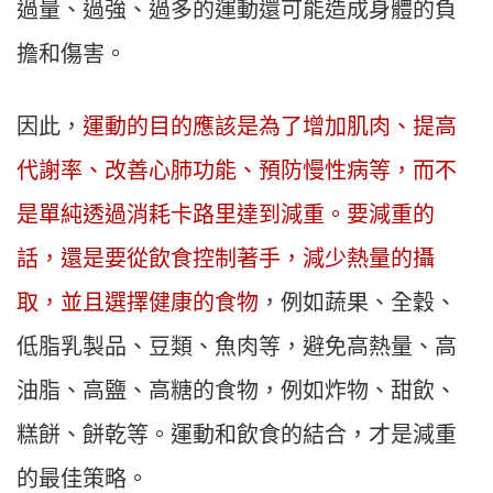
過量、過強、過多的運動還可能造成身體的負
擔和傷害。
因此，
運動的目的應該是為了增加肌肉、提高
代謝率、改善心肺功能、預防慢性病等，而不
是單純透過消耗卡路里達到減重。要減重的
話，還是要從飲食控制著手，減少熱量的攝
取，並且選擇健康的食物
，例如蔬果、全穀、
低脂乳製品、豆類、魚肉等，避免高熱量、高
油脂、高鹽、高糖的食物，例如炸物、甜飲、
糕餅、餅乾等。運動和飲食的結合，才是減重
的最佳策略。