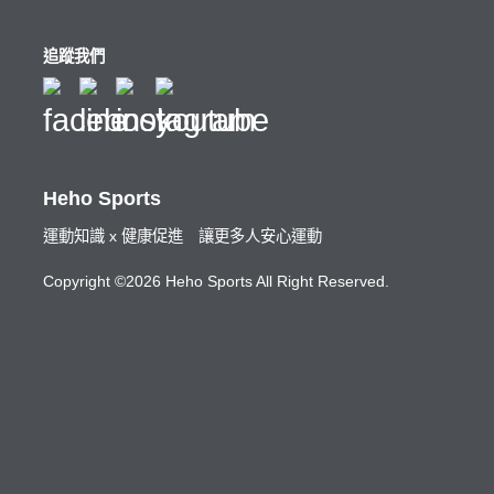
追蹤我們
Heho Sports
運動知識 x 健康促進 讓更多人安心運動
Copyright ©2026 Heho Sports All Right Reserved.