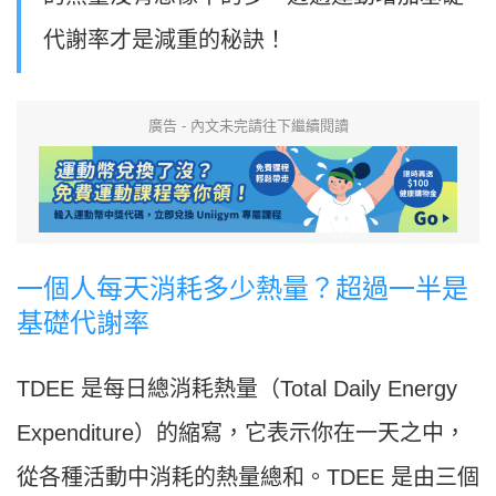
代謝率才是減重的秘訣！
廣告 - 內文未完請往下繼續閱讀
一個人每天消耗多少熱量？超過一半是
基礎代謝率
TDEE 是每日總消耗熱量（Total Daily Energy
Expenditure）的縮寫，它表示你在一天之中，
從各種活動中消耗的熱量總和。TDEE 是由三個