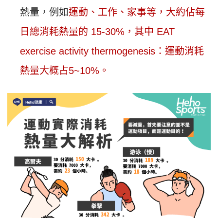
熱量，例如
運動、工作、家事等，大約佔每
日總消耗熱量的 15-30%，其中 EAT
exercise activity thermogenesis：運動消耗
熱量大概占5~10%。