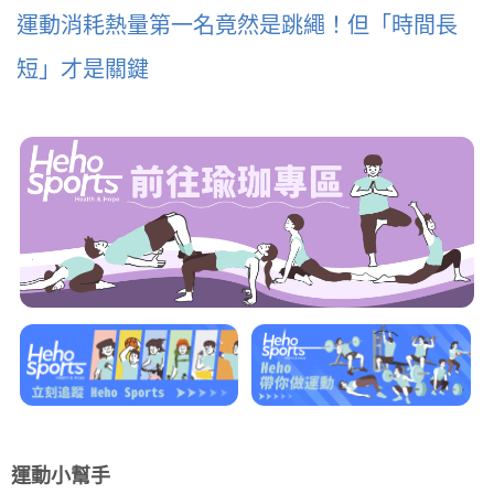
運動消耗熱量第一名竟然是跳繩！但「時間長
短」才是關鍵
運動小幫手