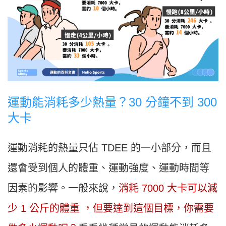
運動能消耗多少熱量？30 分鐘不到 300
大卡
運動消耗的熱量只佔 TDEE 的一小部分，而且
還會受到個人的體重、運動強度、運動時間等
因素的影響。一般來說，
消耗 7000 大卡可以減
少 1 公斤的體重 ，但要達到這個目標，你需要