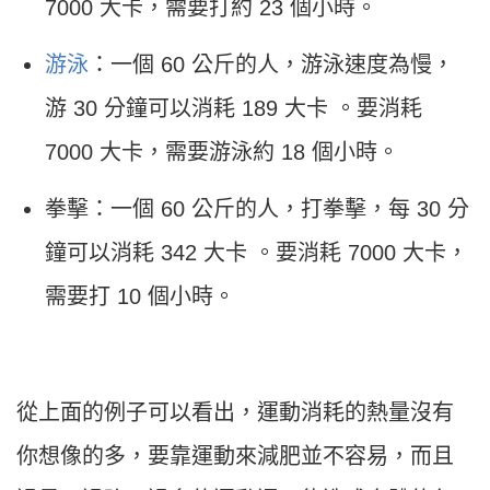
7000 大卡，需要打約 23 個小時。
游泳
：一個 60 公斤的人，游泳速度為慢，
游 30 分鐘可以消耗 189 大卡 。要消耗
7000 大卡，需要游泳約 18 個小時。
拳擊：一個 60 公斤的人，打拳擊，每 30 分
鐘可以消耗 342 大卡 。要消耗 7000 大卡，
需要打 10 個小時。
從上面的例子可以看出，運動消耗的熱量沒有
你想像的多，要靠運動來減肥並不容易，而且